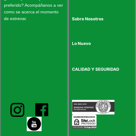
preferido? Acompáñanos a ver
como se acerca el momento
de estrenar.
Sobre Nosotros
Lo Nuevo
CALIDAD Y SEGURIDAD