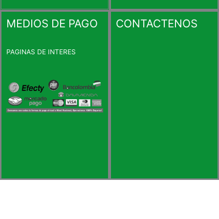
MEDIOS DE PAGO
CONTACTENOS
PAGINAS DE INTERES