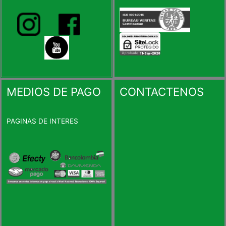
MEDIOS DE PAGO
CONTACTENOS
PAGINAS DE INTERES