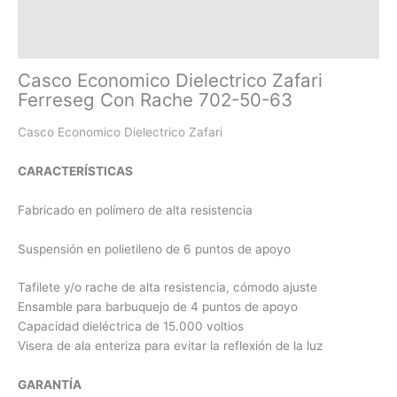
Descripción
Información adicional
Casco Economico Dielectrico Zafari
Ferreseg Con Rache 702-50-63
Casco Economico Dielectrico Zafari
CARACTERÍSTICAS
Fabricado en polímero de alta resistencia
Suspensión en polietileno de 6 puntos de apoyo
Tafilete y/o rache de alta resistencia, cómodo ajuste
Ensamble para barbuquejo de 4 puntos de apoyo
Capacidad dieléctrica de 15.000 voltios
Visera de ala enteriza para evitar la reflexión de la luz
GARANTÍA