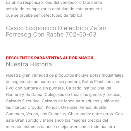
La única responsabilidad del vendedor o fabricante
será la de reemplazar la cantidad de este producto
que se pruebe ser defectuoso de fábrica.
Casco Economico Dielectrico Zafari
Ferreseg Con Rache 702-50-63
DESCUENTOS PARA VENTAS AL POR MAYOR
Nuestra Historia
Nuestra gran variedad de productos incluye Botas Industriales
de seguridad con puntera o sin puntera, Botas Plásticas o en
PVC con
puntera o sin puntera, Calzado Institucional de
Hombre y de Dama, Colegiales de todas las gamas y precios,
Calzado Ejecutivo, Calzado de Moda para adultos y niños de
las marcas Croydon, Kondor, Oversize, Venus, Bubble
Gummers, Verlon, Los Gomosos, Chernandez entre otras. Con
este Gran surtido y manejando los mejores precios del
mercado estamos dando la mejor atención a todo nuestro