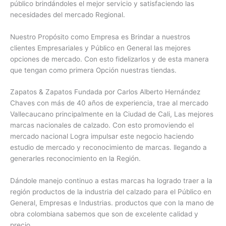
público brindándoles el mejor servicio y satisfaciendo las
necesidades del mercado Regional.
Nuestro Propósito como Empresa es Brindar a nuestros
clientes Empresariales y Público en General las mejores
opciones de mercado. Con esto fidelizarlos y de esta manera
que tengan como primera Opción nuestras tiendas.
Zapatos & Zapatos Fundada por Carlos Alberto Hernández
Chaves con más de 40 años de experiencia, trae al mercado
Vallecaucano principalmente en la Ciudad de Cali, Las mejores
marcas nacionales de calzado. Con esto promoviendo el
mercado nacional Logra impulsar este negocio haciendo
estudio de mercado y reconocimiento de marcas. llegando a
generarles reconocimiento en la Región.
Dándole manejo continuo a estas marcas ha logrado traer a la
región productos de la industria del calzado para el Público en
General, Empresas e Industrias. productos que con la mano de
obra colombiana sabemos que son de excelente calidad y
precio.