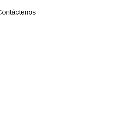
Contáctenos