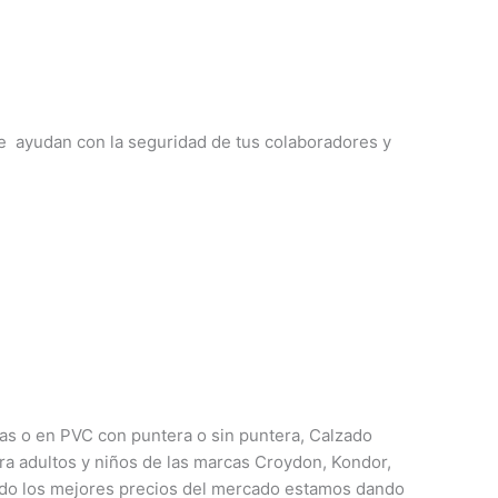
e ayudan con la seguridad de tus colaboradores y
cas o en PVC con
puntera o sin puntera, Calzado
ra adultos y niños de las marcas Croydon, Kondor,
ndo los mejores precios del mercado estamos dando