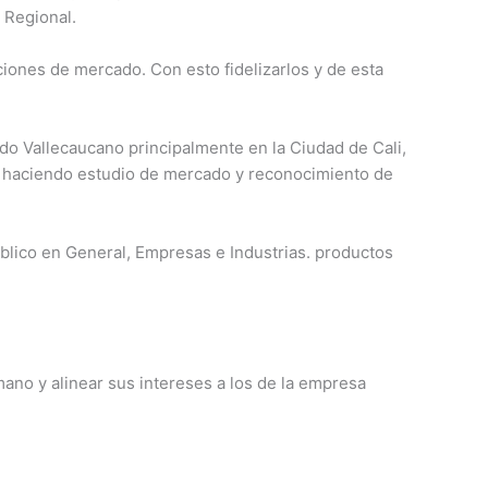
 Regional.
iones de mercado. Con esto fidelizarlos y de esta
o Vallecaucano principalmente en la Ciudad de Cali,
o haciendo estudio de mercado y reconocimiento de
úblico en General, Empresas e Industrias. productos
ano y alinear sus intereses a los de la empresa