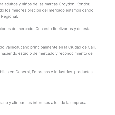
ra adultos y niños de las marcas Croydon, Kondor,
ndo los mejores precios del mercado estamos dando
 Regional.
iones de mercado. Con esto fidelizarlos y de esta
o Vallecaucano principalmente en la Ciudad de Cali,
o haciendo estudio de mercado y reconocimiento de
úblico en General, Empresas e Industrias. productos
ano y alinear sus intereses a los de la empresa