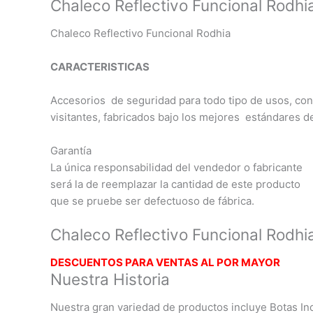
Chaleco Reflectivo Funcional Rodhi
Chaleco Reflectivo Funcional Rodhia
CARACTERISTICAS
Accesorios de seguridad para todo tipo de usos, co
visitantes, fabricados bajo los mejores estándares d
Garantía
La única responsabilidad del vendedor o fabricante
será la de reemplazar la cantidad de este producto
que se pruebe ser defectuoso de fábrica.
Chaleco Reflectivo Funcional Rodhi
DESCUENTOS PARA VENTAS AL POR MAYOR
Nuestra Historia
Nuestra gran variedad de productos incluye Botas Ind