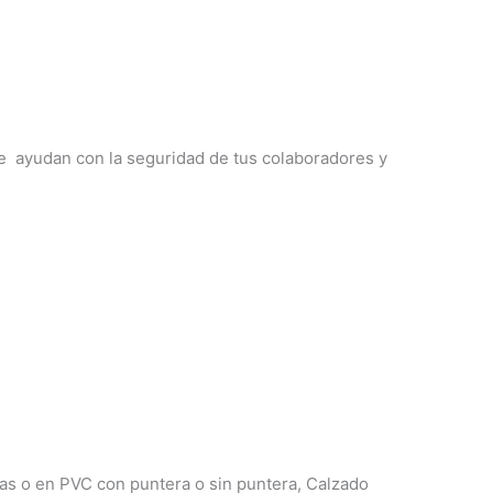
e ayudan con la seguridad de tus colaboradores y
cas o en PVC con
puntera o sin puntera, Calzado