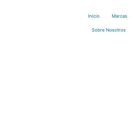
Inicio
Marcas
Sobre Nosotros