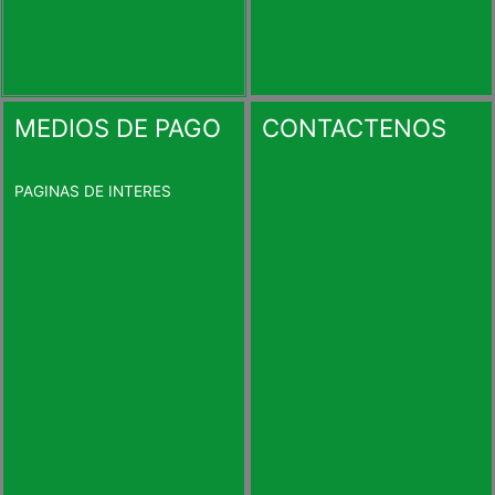
MEDIOS DE PAGO
CONTACTENOS
PAGINAS DE INTERES