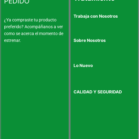
PEDIDO
Trabaja con Nosotros
¿Ya compraste tu producto
preferido? Acompáñanos a ver
como se acerca el momento de
estrenar.
Sobre Nosotros
Lo Nuevo
CALIDAD Y SEGURIDAD