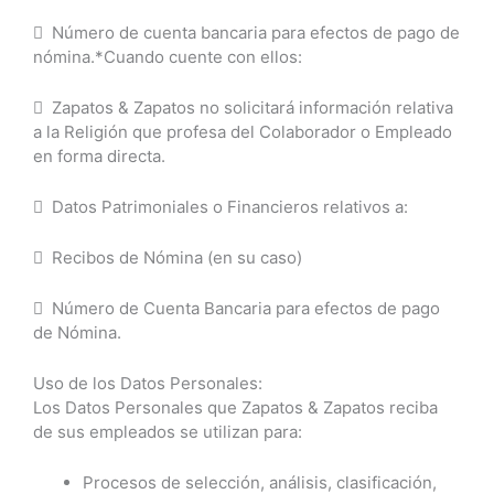
 Número de cuenta bancaria para efectos de pago de
nómina.*Cuando cuente con ellos:
 Zapatos & Zapatos no solicitará información relativa
a la Religión que profesa del Colaborador o Empleado
en forma directa.
 Datos Patrimoniales o Financieros relativos a:
 Recibos de Nómina (en su caso)
 Número de Cuenta Bancaria para efectos de pago
de Nómina.
Uso de los Datos Personales:
Los Datos Personales que Zapatos & Zapatos reciba
de sus empleados se utilizan para:
Procesos de selección, análisis, clasificación,