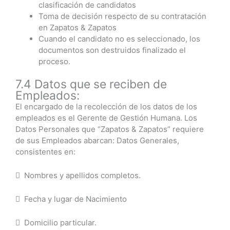
clasificación de candidatos
Toma de decisión respecto de su contratación
en Zapatos & Zapatos
Cuando el candidato no es seleccionado, los
documentos son destruidos finalizado el
proceso.
7.4 Datos que se reciben de
Empleados:
El encargado de la recolección de los datos de los
empleados es el Gerente de Gestión Humana. Los
Datos Personales que “Zapatos & Zapatos” requiere
de sus Empleados abarcan: Datos Generales,
consistentes en:
 Nombres y apellidos completos.
 Fecha y lugar de Nacimiento
 Domicilio particular.