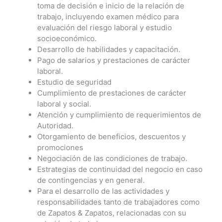
toma de decisión e inicio de la relación de
trabajo, incluyendo examen médico para
evaluación del riesgo laboral y estudio
socioeconómico.
Desarrollo de habilidades y capacitación.
Pago de salarios y prestaciones de carácter
laboral.
Estudio de seguridad
Cumplimiento de prestaciones de carácter
laboral y social.
Atención y cumplimiento de requerimientos de
Autoridad.
Otorgamiento de beneficios, descuentos y
promociones
Negociación de las condiciones de trabajo.
Estrategias de continuidad del negocio en caso
de contingencias y en general.
Para el desarrollo de las actividades y
responsabilidades tanto de trabajadores como
de Zapatos & Zapatos, relacionadas con su