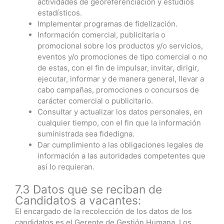
actividades de georeferenciación y estudios
estadísticos.
Implementar programas de fidelización.
Información comercial, publicitaria o
promocional sobre los productos y/o servicios,
eventos y/o promociones de tipo comercial o no
de estas, con el fin de impulsar, invitar, dirigir,
ejecutar, informar y de manera general, llevar a
cabo campañas, promociones o concursos de
carácter comercial o publicitario.
Consultar y actualizar los datos personales, en
cualquier tiempo, con el fin que la información
suministrada sea fidedigna.
Dar cumplimiento a las obligaciones legales de
información a las autoridades competentes que
así lo requieran.
7.3 Datos que se reciban de
Candidatos a vacantes:
El encargado de la recolección de los datos de los
candidatos es el Gerente de Gestión Humana. Los