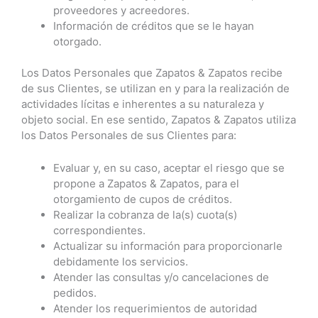
proveedores y acreedores.
Información de créditos que se le hayan
otorgado.
Los Datos Personales que Zapatos & Zapatos recibe
de sus Clientes, se utilizan en y para la realización de
actividades lícitas e inherentes a su naturaleza y
objeto social. En ese sentido, Zapatos & Zapatos utiliza
los Datos Personales de sus Clientes para:
Evaluar y, en su caso, aceptar el riesgo que se
propone a Zapatos & Zapatos, para el
otorgamiento de cupos de créditos.
Realizar la cobranza de la(s) cuota(s)
correspondientes.
Actualizar su información para proporcionarle
debidamente los servicios.
Atender las consultas y/o cancelaciones de
pedidos.
Atender los requerimientos de autoridad