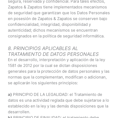
segura, reservada y confidencial. Para tales efectos,
Zapatos & Zapatos tiene implementados mecanismos
de seguridad que garantizan que los Datos Personales
en posesión de Zapatos & Zapatos se conserven bajo
confidencialidad, integridad, disponibilidad y
autenticidad; dichos mecanismos se encuentran
consignados en la política de seguridad informática.
8. PRINCIPIOS APLICABLES AL
TRATAMIENTO DE DATOS PERSONALES
En el desarrollo, interpretación y aplicación de la ley
1581 de 2012 por la cual se dictan disposiciones
generales para la protección de datos personales y las
normas que la complementan, modifican o adicionan,
se aplicarán los siguientes principios:
a)
PRINCIPIO DE LA LEGALIDAD: el Tratamiento de
datos es una actividad reglada que debe sujetarse a lo
establecido en la ley y las demás disposiciones que la
desarrollen.
b)
PRINCIPIO DE FINALIDAD: el tratamiento debe