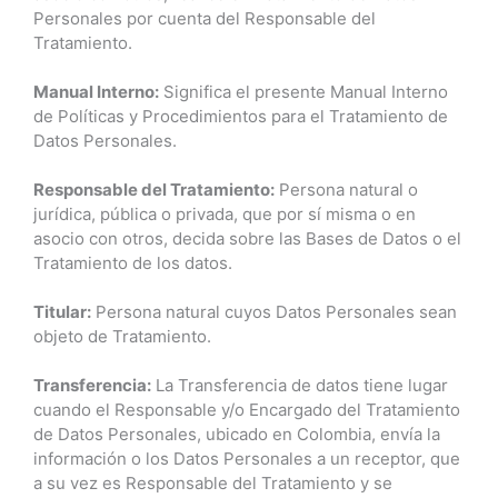
Personales por cuenta del Responsable del
Tratamiento.
Manual Interno:
Significa el presente Manual Interno
de Políticas y Procedimientos para el Tratamiento de
Datos Personales.
Responsable del Tratamiento:
Persona natural o
jurídica, pública o privada, que por sí misma o en
asocio con otros, decida sobre las Bases de Datos o el
Tratamiento de los datos.
Titular:
Persona natural cuyos Datos Personales sean
objeto de Tratamiento.
Transferencia:
La Transferencia de datos tiene lugar
cuando el Responsable y/o Encargado del Tratamiento
de Datos Personales, ubicado en Colombia, envía la
información o los Datos Personales a un receptor, que
a su vez es Responsable del Tratamiento y se