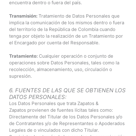
encuentra dentro o fuera del país.
Transmisión:
Tratamiento de Datos Personales que
implica la comunicación de los mismos dentro o fuera
del territorio de la República de Colombia cuando
tenga por objeto la realización de un Tratamiento por
el Encargado por cuenta del Responsable.
Tratamiento:
Cualquier operación o conjunto de
operaciones sobre Datos Personales, tales como la
recolección, almacenamiento, uso, circulación o
supresión.
6. FUENTES DE LAS QUE SE OBTIENEN LOS
DATOS PERSONALES:
Los Datos Personales que trata Zapatos &
Zapatos provienen de fuentes lícitas tales como:
Directamente del Titular de los Datos Personales y/o
de Contratantes y/o de Representantes o Apoderados
Legales de o vinculados con dicho Titular.