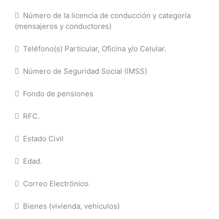
 Número de la licencia de conducción y categoría
(mensajeros y conductores)
 Teléfono(s) Particular, Oficina y/o Celular.
 Número de Seguridad Social (IMSS)
 Fondo de pensiones
 RFC.
 Estado Civil
 Edad.
 Correo Electrónico.
 Bienes (vivienda, vehículos)