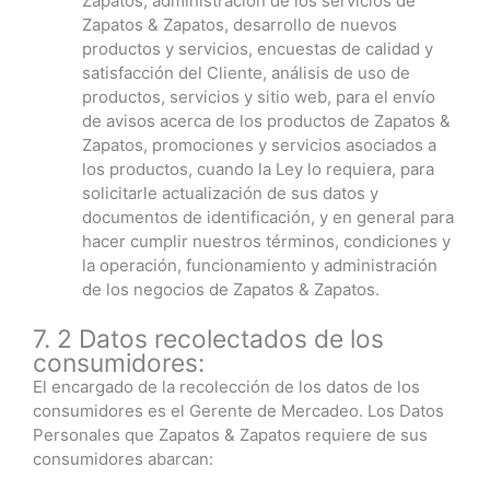
Zapatos, administración de los servicios de
Zapatos & Zapatos, desarrollo de nuevos
productos y servicios, encuestas de calidad y
satisfacción del Cliente, análisis de uso de
productos, servicios y sitio web, para el envío
de avisos acerca de los productos de Zapatos &
Zapatos, promociones y servicios asociados a
los productos, cuando la Ley lo requiera, para
solicitarle actualización de sus datos y
documentos de identificación, y en general para
hacer cumplir nuestros términos, condiciones y
la operación, funcionamiento y administración
de los negocios de Zapatos & Zapatos.
7. 2 Datos recolectados de los
consumidores:
El encargado de la recolección de los datos de los
consumidores es el Gerente de Mercadeo. Los Datos
Personales que Zapatos & Zapatos requiere de sus
consumidores abarcan: