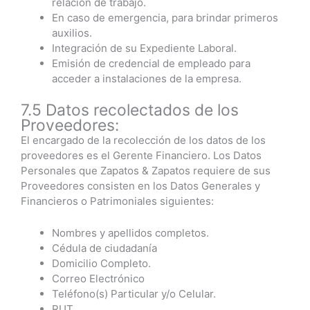
relación de trabajo.
En caso de emergencia, para brindar primeros
auxilios.
Integración de su Expediente Laboral.
Emisión de credencial de empleado para
acceder a instalaciones de la empresa.
7.5 Datos recolectados de los
Proveedores:
El encargado de la recolección de los datos de los
proveedores es el Gerente Financiero. Los Datos
Personales que Zapatos & Zapatos requiere de sus
Proveedores consisten en los Datos Generales y
Financieros o Patrimoniales siguientes:
Nombres y apellidos completos.
Cédula de ciudadanía
Domicilio Completo.
Correo Electrónico
Teléfono(s) Particular y/o Celular.
RUT