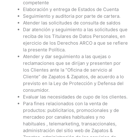
competente
Elaboración y entrega de Estados de Cuenta
Seguimiento y auditoria por parte de cartera.
Atender las solicitudes de consulta de saldos
Dar atención y seguimiento a las solicitudes que
reciba de los Titulares de Datos Personales, en
ejercicio de los Derechos ARCO a que se refiere
la presente Política.
Atender y dar seguimiento a las quejas o
reclamaciones que se dirijan y presenten por
los Clientes ante la “Oficina de servicio al
Cliente” de Zapatos & Zapatos, de acuerdo a lo
previsto en la Ley de Protección y Defensa del
consumidor.
Evaluar las necesidades de cupo de los clientes.
Para fines relacionados con la venta de
productos: publicitarios, promocionales y de
mercadeo por canales habituales y no
habituales , telemarketing, transaccionales,
administración del sitio web de Zapatos &