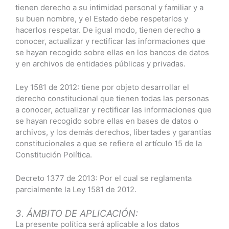
tienen derecho a su intimidad personal y familiar y a
su buen nombre, y el Estado debe respetarlos y
hacerlos respetar. De igual modo, tienen derecho a
conocer, actualizar y rectificar las informaciones que
se hayan recogido sobre ellas en los bancos de datos
y en archivos de entidades públicas y privadas.
Ley 1581 de 2012: tiene por objeto desarrollar el
derecho constitucional que tienen todas las personas
a conocer, actualizar y rectificar las informaciones que
se hayan recogido sobre ellas en bases de datos o
archivos, y los demás derechos, libertades y garantías
constitucionales a que se refiere el artículo 15 de la
Constitución Política.
Decreto 1377 de 2013: Por el cual se reglamenta
parcialmente la Ley 1581 de 2012.
3. ÁMBITO DE APLICACIÓN:
La presente política será aplicable a los datos