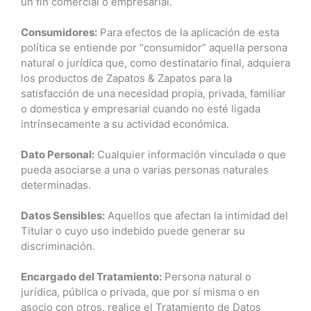
un fin comercial o empresarial.
Consumidores:
Para efectos de la aplicación de esta
política se entiende por “consumidor” aquella persona
natural o jurídica que, como destinatario final, adquiera
los productos de Zapatos & Zapatos para la
satisfacción de una necesidad propia, privada, familiar
o domestica y empresarial cuando no esté ligada
intrínsecamente a su actividad económica.
Dato Personal:
Cualquier información vinculada o que
pueda asociarse a una o varias personas naturales
determinadas.
Datos Sensibles:
Aquellos que afectan la intimidad del
Titular o cuyo uso indebido puede generar su
discriminación.
Encargado del Tratamiento:
Persona natural o
jurídica, pública o privada, que por sí misma o en
asocio con otros, realice el Tratamiento de Datos