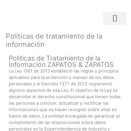
Ir
al
contenido
Búsqueda de productos
Políticas de tratamiento de la
información
Politicas de Tratamiento de la
Información ZAPATOS & ZAPATOS
La Ley 1581 de 2012 estableció las reglas y principios
aplicables para la protección y manejo de los datos
personales y el Decreto 1377 de 2013 reglamentó
algunos aspectos de esa Ley. El objetivo de la Ley es
desarrollar el derecho constitucional que tienen todas
las personas a conocer, actualizar y rectificar las
informaciones que se hayan recogido sobre ellas en
bases de datos. La entidad encargada de garantizar el
cumplimiento de las disposiciones sobre datos
personales es la Superintendencia de Industria y