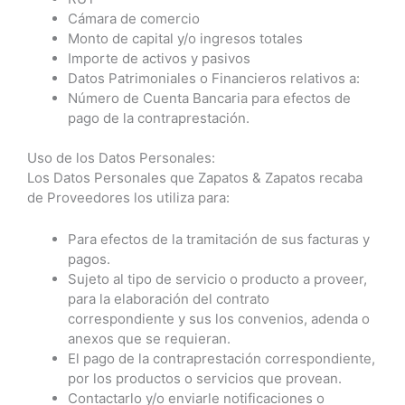
Cámara de comercio
Monto de capital y/o ingresos totales
Importe de activos y pasivos
Datos Patrimoniales o Financieros relativos a:
Número de Cuenta Bancaria para efectos de
pago de la contraprestación.
Uso de los Datos Personales:
Los Datos Personales que Zapatos & Zapatos recaba
de Proveedores los utiliza para:
Para efectos de la tramitación de sus facturas y
pagos.
Sujeto al tipo de servicio o producto a proveer,
para la elaboración del contrato
correspondiente y sus los convenios, adenda o
anexos que se requieran.
El pago de la contraprestación correspondiente,
por los productos o servicios que provean.
Contactarlo y/o enviarle notificaciones o