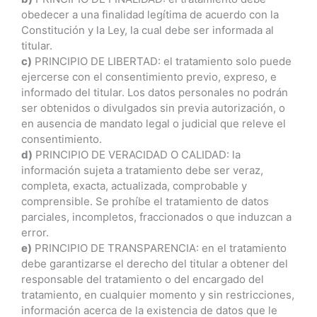
obedecer a una finalidad legítima de acuerdo con la
Constitución y la Ley, la cual debe ser informada al
titular.
c)
PRINCIPIO DE LIBERTAD: el tratamiento solo puede
ejercerse con el consentimiento previo, expreso, e
informado del titular. Los datos personales no podrán
ser obtenidos o divulgados sin previa autorización, o
en ausencia de mandato legal o judicial que releve el
consentimiento.
d)
PRINCIPIO DE VERACIDAD O CALIDAD: la
información sujeta a tratamiento debe ser veraz,
completa, exacta, actualizada, comprobable y
comprensible. Se prohíbe el tratamiento de datos
parciales, incompletos, fraccionados o que induzcan a
error.
e)
PRINCIPIO DE TRANSPARENCIA: en el tratamiento
debe garantizarse el derecho del titular a obtener del
responsable del tratamiento o del encargado del
tratamiento, en cualquier momento y sin restricciones,
información acerca de la existencia de datos que le