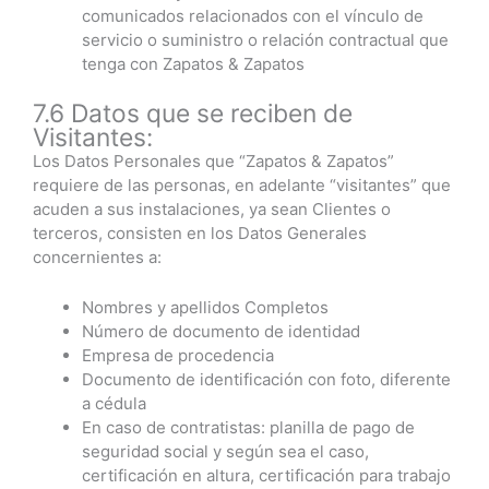
comunicados relacionados con el vínculo de
servicio o suministro o relación contractual que
tenga con Zapatos & Zapatos
7.6 Datos que se reciben de
Visitantes:
Los Datos Personales que “Zapatos & Zapatos”
requiere de las personas, en adelante “visitantes” que
acuden a sus instalaciones, ya sean Clientes o
terceros, consisten en los Datos Generales
concernientes a:
Nombres y apellidos Completos
Número de documento de identidad
Empresa de procedencia
Documento de identificación con foto, diferente
a cédula
En caso de contratistas: planilla de pago de
seguridad social y según sea el caso,
certificación en altura, certificación para trabajo