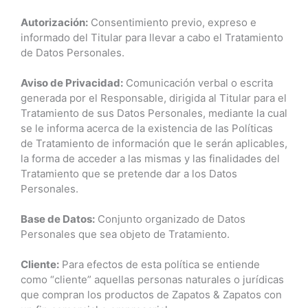
Autorización:
Consentimiento previo, expreso e
informado del Titular para llevar a cabo el Tratamiento
de Datos Personales.
Aviso de Privacidad:
Comunicación verbal o escrita
generada por el Responsable, dirigida al Titular para el
Tratamiento de sus Datos Personales, mediante la cual
se le informa acerca de la existencia de las Políticas
de Tratamiento de información que le serán aplicables,
la forma de acceder a las mismas y las finalidades del
Tratamiento que se pretende dar a los Datos
Personales.
Base de Datos:
Conjunto organizado de Datos
Personales que sea objeto de Tratamiento.
Cliente:
Para efectos de esta política se entiende
como “cliente” aquellas personas naturales o jurídicas
que compran los productos de Zapatos & Zapatos con