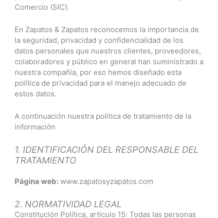
Comercio (SIC).
En Zapatos & Zapatos
reconocemos la importancia de
la seguridad, privacidad y confidencialidad de los
datos personales que nuestros clientes, proveedores,
colaboradores y público en general han suministrado a
nuestra compañía, por eso hemos diseñado esta
política de privacidad para el manejo adecuado de
estos datos.
A continuación nuestra política de tratamiento de la
información
1. IDENTIFICACIÓN DEL RESPONSABLE DEL
TRATAMIENTO
Página web:
www.zapatosyzapatos.com
2. NORMATIVIDAD LEGAL
Constitución Política, artículo 15: Todas las personas