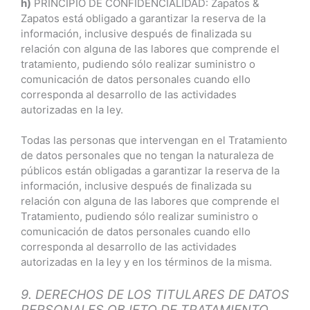
h)
PRINCIPIO DE CONFIDENCIALIDAD: Zapatos &
Zapatos está obligado a garantizar la reserva de la
información, inclusive después de finalizada su
relación con alguna de las labores que comprende el
tratamiento, pudiendo sólo realizar suministro o
comunicación de datos personales cuando ello
corresponda al desarrollo de las actividades
autorizadas en la ley.
Todas las personas que intervengan en el Tratamiento
de datos personales que no tengan la naturaleza de
públicos están obligadas a garantizar la reserva de la
información, inclusive después de finalizada su
relación con alguna de las labores que comprende el
Tratamiento, pudiendo sólo realizar suministro o
comunicación de datos personales cuando ello
corresponda al desarrollo de las actividades
autorizadas en la ley y en los términos de la misma.
9. DERECHOS DE LOS TITULARES DE DATOS
PERSONALES OBJETO DE TRATAMIENTO