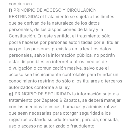
conciernan.
f)
PRINCIPIO DE ACCESO Y CIRCULACIÓN
RESTRINGIDA: el tratamiento se sujeta a los límites
que se derivan de la naturaleza de los datos
personales, de las disposiciones de la ley y la
Constitución. En este sentido, el tratamiento sólo
podrá hacerse por personas autorizadas por el titular
y/o por las personas previstas en la ley. Los datos
personales, salvo la información pública, no podrán
estar disponibles en internet u otros medios de
divulgación o comunicación masiva, salvo que el
acceso sea técnicamente controlable para brindar un
conocimiento restringido sólo a los titulares o terceros
autorizados conforme a la ley.
g)
PRINCIPIO DE SEGURIDAD: la información sujeta a
tratamiento por Zapatos & Zapatos, se deberá manejar
con las medidas técnicas, humanas y administrativas
que sean necesarias para otorgar seguridad a los
registros evitando su adulteración, pérdida, consulta,
uso o acceso no autorizado o fraudulento.