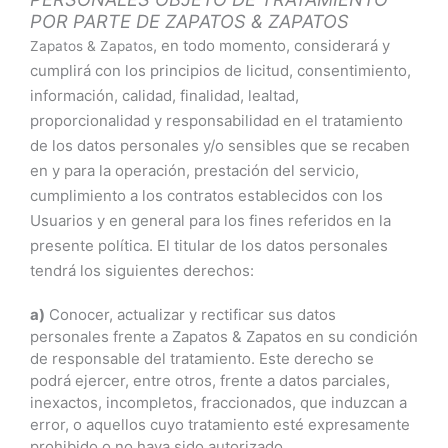
POR PARTE DE ZAPATOS & ZAPATOS
, en todo momento, considerará y
Zapatos & Zapatos
cumplirá con los principios de licitud, consentimiento,
información, calidad, finalidad, lealtad,
proporcionalidad y responsabilidad en el tratamiento
de los datos personales y/o sensibles que se recaben
en y para la operación, prestación del servicio,
cumplimiento a los contratos establecidos con los
Usuarios y en general para los fines referidos en la
presente política. El titular de los datos personales
tendrá los siguientes derechos:
a)
Conocer, actualizar y rectificar sus datos
personales frente a Zapatos & Zapatos en su condición
de responsable del tratamiento. Este derecho se
podrá ejercer, entre otros, frente a datos parciales,
inexactos, incompletos, fraccionados, que induzcan a
error, o aquellos cuyo tratamiento esté expresamente
prohibido o no haya sido autorizado.