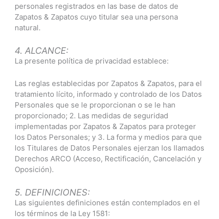
personales registrados en las base de datos de
Zapatos & Zapatos cuyo titular sea una persona
natural.
4. ALCANCE:
La presente política de privacidad establece:
Las reglas establecidas por Zapatos & Zapatos, para el
tratamiento lícito, informado y controlado de los Datos
Personales que se le proporcionan o se le han
proporcionado; 2. Las medidas de seguridad
implementadas por Zapatos & Zapatos para proteger
los Datos Personales; y 3. La forma y medios para que
los Titulares de Datos Personales ejerzan los llamados
Derechos ARCO (Acceso, Rectificación, Cancelación y
Oposición).
5. DEFINICIONES:
Las siguientes definiciones están contemplados en el
los términos de la Ley 1581: