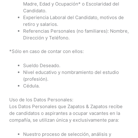
Madre, Edad y Ocupación* o Escolaridad del
Candidato.
Experiencia Laboral del Candidato, motivos de
retiro y salarios.
Referencias Personales (no familiares): Nombre,
Dirección y Teléfono.
*Sólo en caso de contar con ellos:
Sueldo Deseado.
Nivel educativo y nombramiento del estudio
(profesión).
Cédula.
Uso de los Datos Personales:
Los Datos Personales que Zapatos & Zapatos recibe
de candidatos o aspirantes a ocupar vacantes en la
compañía, se utilizan única y exclusivamente para:
Nuestro proceso de selección, análisis y