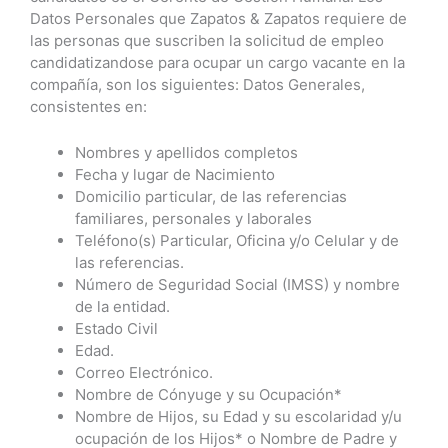
Datos Personales que Zapatos & Zapatos requiere de
las personas que suscriben la solicitud de empleo
candidatizandose para ocupar un cargo vacante en la
compañía, son los siguientes: Datos Generales,
consistentes en:
Nombres y apellidos completos
Fecha y lugar de Nacimiento
Domicilio particular, de las referencias
familiares, personales y laborales
Teléfono(s) Particular, Oficina y/o Celular y de
las referencias.
Número de Seguridad Social (IMSS) y nombre
de la entidad.
Estado Civil
Edad.
Correo Electrónico.
Nombre de Cónyuge y su Ocupación*
Nombre de Hijos, su Edad y su escolaridad y/u
ocupación de los Hijos* o Nombre de Padre y