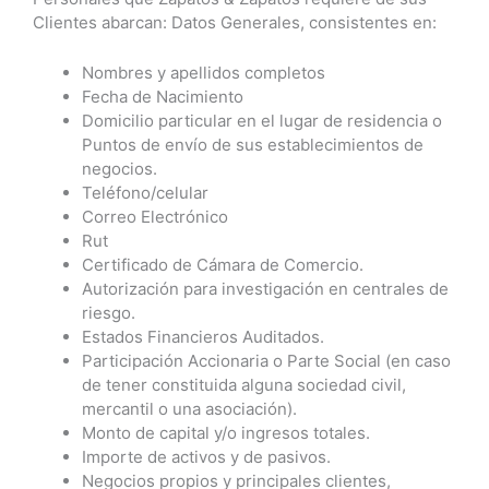
Clientes abarcan: Datos Generales, consistentes en:
Nombres y apellidos completos
Fecha de Nacimiento
Domicilio particular en el lugar de residencia o
Puntos de envío de sus establecimientos de
negocios.
Teléfono/celular
Correo Electrónico
Rut
Certificado de Cámara de Comercio.
Autorización para investigación en centrales de
riesgo.
Estados Financieros Auditados.
Participación Accionaria o Parte Social (en caso
de tener constituida alguna sociedad civil,
mercantil o una asociación).
Monto de capital y/o ingresos totales.
Importe de activos y de pasivos.
Negocios propios y principales clientes,