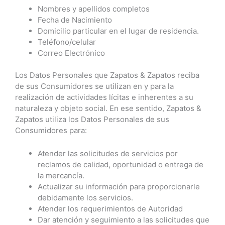
Nombres y apellidos completos
Fecha de Nacimiento
Domicilio particular en el lugar de residencia.
Teléfono/celular
Correo Electrónico
Los Datos Personales que Zapatos & Zapatos reciba
de sus Consumidores se utilizan en y para la
realización de actividades lícitas e inherentes a su
naturaleza y objeto social. En ese sentido, Zapatos &
Zapatos utiliza los Datos Personales de sus
Consumidores para:
Atender las solicitudes de servicios por
reclamos de calidad, oportunidad o entrega de
la mercancía.
Actualizar su información para proporcionarle
debidamente los servicios.
Atender los requerimientos de Autoridad
Dar atención y seguimiento a las solicitudes que