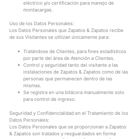
eléctrico y/o certificación para manejo de
montacargas.
Uso de los Datos Personales:
Los Datos Personales que Zapatos & Zapatos recibe
de sus Visitantes se utilizan únicamente para:
Tratándose de Clientes, para fines estadísticos
por parte del área de Atención a Clientes.
Control y seguridad tanto del visitante a las
instalaciones de Zapatos & Zapatos como de las
personas que permanecen dentro de las
mismas.
Se registra en una bitácora manualmente solo
para control de ingreso.
Seguridad y Confidencialidad en el Tratamiento de los
Datos Personales:
Los Datos Personales que se proporcionan a Zapatos
& Zapatos son tratados y resguardados en forma