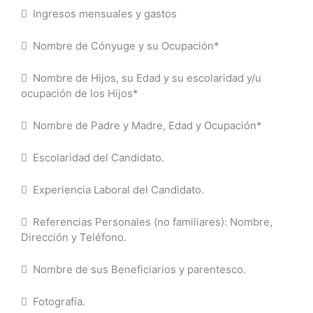
 Ingresos mensuales y gastos
 Nombre de Cónyuge y su Ocupación*
 Nombre de Hijos, su Edad y su escolaridad y/u
ocupación de los Hijos*
 Nombre de Padre y Madre, Edad y Ocupación*
 Escolaridad del Candidato.
 Experiencia Laboral del Candidato.
 Referencias Personales (no familiares): Nombre,
Dirección y Teléfono.
 Nombre de sus Beneficiarios y parentesco.
 Fotografía.