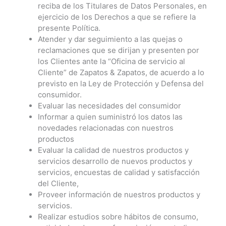
reciba de los Titulares de Datos Personales, en
ejercicio de los Derechos a que se refiere la
presente Política.
Atender y dar seguimiento a las quejas o
reclamaciones que se dirijan y presenten por
los Clientes ante la “Oficina de servicio al
Cliente” de Zapatos & Zapatos, de acuerdo a lo
previsto en la Ley de Protección y Defensa del
consumidor.
Evaluar las necesidades del consumidor
Informar a quien suministró los datos las
novedades relacionadas con nuestros
productos
Evaluar la calidad de nuestros productos y
servicios desarrollo de nuevos productos y
servicios, encuestas de calidad y satisfacción
del Cliente,
Proveer información de nuestros productos y
servicios.
Realizar estudios sobre hábitos de consumo,