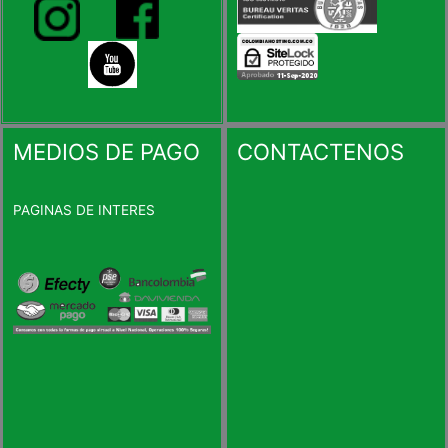
MEDIOS DE PAGO
CONTACTENOS
PAGINAS DE INTERES