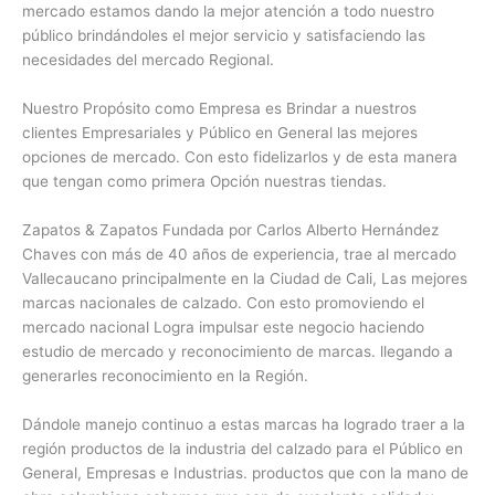
mercado estamos dando la mejor atención a todo nuestro
público brindándoles el mejor servicio y satisfaciendo las
necesidades del mercado Regional.
Nuestro Propósito como Empresa es Brindar a nuestros
clientes Empresariales y Público en General las mejores
opciones de mercado. Con esto fidelizarlos y de esta manera
que tengan como primera Opción nuestras tiendas.
Zapatos & Zapatos Fundada por Carlos Alberto Hernández
Chaves con más de 40 años de experiencia, trae al mercado
Vallecaucano principalmente en la Ciudad de Cali, Las mejores
marcas nacionales de calzado. Con esto promoviendo el
mercado nacional Logra impulsar este negocio haciendo
estudio de mercado y reconocimiento de marcas. llegando a
generarles reconocimiento en la Región.
Dándole manejo continuo a estas marcas ha logrado traer a la
región productos de la industria del calzado para el Público en
General, Empresas e Industrias. productos que con la mano de