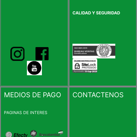
CALIDAD Y SEGURIDAD
MEDIOS DE PAGO
CONTACTENOS
PAGINAS DE INTERES