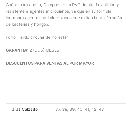
Caña: extra ancho, Compuesto en PVC de alta flexibilidad y
resistente a agentes microbianos, ya que en su formula
incorpora agentes antimicrobianos que evitan la proliferación
de bacterias y hongos.
Forro: Tejido circular de Poliéster
GARANTÍA
: 2 (DOS) MESES
DESCUENTOS PARA VENTAS AL POR MAYOR
Tallas Calzado
37, 38, 39, 40, 41, 42, 43