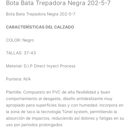
Bota Bata Trepadora Negra 202-5-7
Bota Bata Trepadora Negra 202-5-7
CARACTERÍSTICAS DEL CALZADO
COLOR: Negro
TALLAS: 37-43
Material: D.I.P Direct Inyect Process
Puntera: N/A
Plantilla: Compuesto en PVC de alta flexibilidad y buen
comportamiento al desgaste, diseño antideslizante muy
apropiado para superficies lisas y con humedad. incorpora en
la zona de taco la tecnología Túnel system, permitiendo la
absorción de impactos, reduciendo así dolores y fatigas en su
uso por periodos prolongados