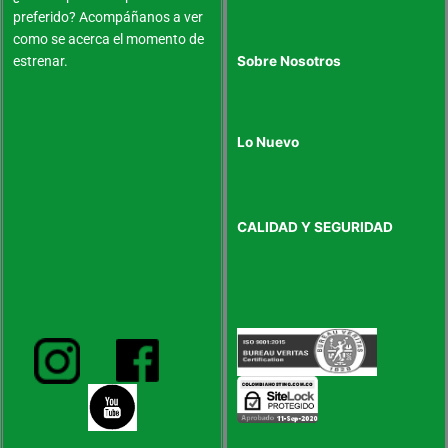
preferido? Acompáñanos a ver
como se acerca el momento de
estrenar.
Sobre Nosotros
Lo Nuevo
CALIDAD Y SEGURIDAD