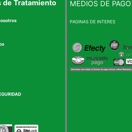
s de Tratamiento
MEDIOS DE PAGO
Nosotros
PAGINAS DE INTERES
os
EGURIDAD