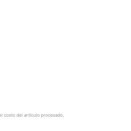
el costo del artículo procesado,