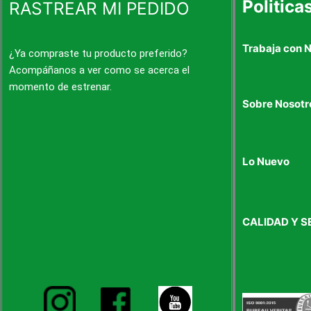
Politica
RASTREAR MI PEDIDO
Trabaja con 
¿Ya compraste tu producto preferido?
Acompáñanos a ver como se acerca el
momento de estrenar.
Sobre Nosotr
Lo Nuevo
CALIDAD Y S