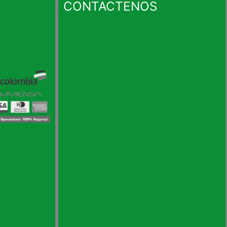
CONTACTENOS