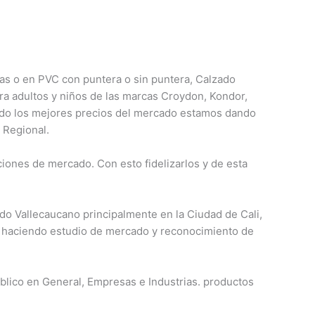
cas o en PVC con
puntera o sin puntera, Calzado
ra adultos y niños de las marcas Croydon, Kondor,
ndo los mejores precios del mercado estamos dando
 Regional.
iones de mercado. Con esto fidelizarlos y de esta
o Vallecaucano principalmente en la Ciudad de Cali,
o haciendo estudio de mercado y reconocimiento de
úblico en General, Empresas e Industrias. productos