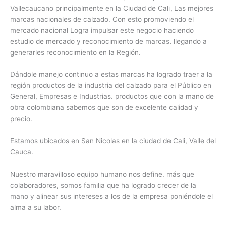
Vallecaucano principalmente en la Ciudad de Cali, Las mejores
marcas nacionales de calzado. Con esto promoviendo el
mercado nacional Logra impulsar este negocio haciendo
estudio de mercado y reconocimiento de marcas. llegando a
generarles reconocimiento en la Región.
Dándole manejo continuo a estas marcas ha logrado traer a la
región productos de la industria del calzado para el Público en
General, Empresas e Industrias. productos que con la mano de
obra colombiana sabemos que son de excelente calidad y
precio.
Estamos ubicados en San Nicolas en la ciudad de Cali, Valle del
Cauca.
Nuestro maravilloso equipo humano nos define. más que
colaboradores, somos familia que ha logrado crecer de la
mano y alinear sus intereses a los de la empresa poniéndole el
alma a su labor.