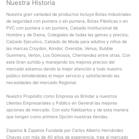
Nuestra Historia
Nuestra gran variedad de productos incluye Botas Industriales
de seguridad con puntera o sin puntera, Botas Plásticas o en
PVC con
puntera o sin puntera, Calzado Institucional de
Hombre y de Dama, Colegiales de todas las gamas y precios,
Calzado Ejecutivo, Calzado de Moda para adultos y niños de
las marcas Croydon, Kondor, Oversize, Venus, Bubble
Gummers, Verlon, Los Gomosos, Chernandez entre otras. Con
este Gran surtido y manejando los mejores precios del
mercado estamos dando la mejor atención a todo nuestro
público brindándoles el mejor servicio y satisfaciendo las
necesidades del mercado Regional.
Nuestro Propósito como Empresa es Brindar a nuestros
clientes Empresariales y Público en General las mejores
opciones de mercado. Con esto fidelizarlos y de esta manera
que tengan como primera Opción nuestras tiendas.
Zapatos & Zapatos Fundada por Carlos Alberto Hernández
Chaves con más de 40 años de experiencia, trae al mercado