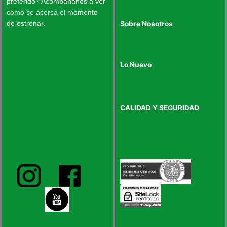
preferido? Acompáñanos a ver
como se acerca el momento
de estrenar.
Sobre Nosotros
Lo Nuevo
CALIDAD Y SEGURIDAD