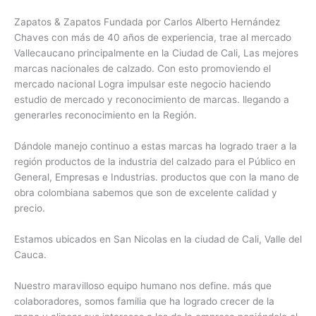
Zapatos & Zapatos Fundada por Carlos Alberto Hernández
Chaves con más de 40 años de experiencia, trae al mercado
Vallecaucano principalmente en la Ciudad de Cali, Las mejores
marcas nacionales de calzado. Con esto promoviendo el
mercado nacional Logra impulsar este negocio haciendo
estudio de mercado y reconocimiento de marcas. llegando a
generarles reconocimiento en la Región.
Dándole manejo continuo a estas marcas ha logrado traer a la
región productos de la industria del calzado para el Público en
General, Empresas e Industrias. productos que con la mano de
obra colombiana sabemos que son de excelente calidad y
precio.
Estamos ubicados en San Nicolas en la ciudad de Cali, Valle del
Cauca.
Nuestro maravilloso equipo humano nos define. más que
colaboradores, somos familia que ha logrado crecer de la