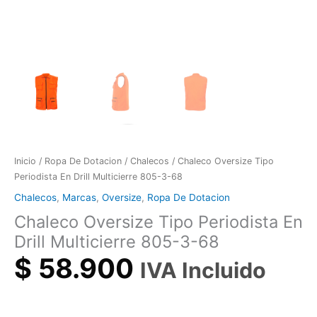
Inicio
/
Ropa De Dotacion
/
Chalecos
/ Chaleco Oversize Tipo
Periodista En Drill Multicierre 805-3-68
Chalecos
,
Marcas
,
Oversize
,
Ropa De Dotacion
Chaleco Oversize Tipo Periodista En
Drill Multicierre 805-3-68
$
58.900
IVA Incluido