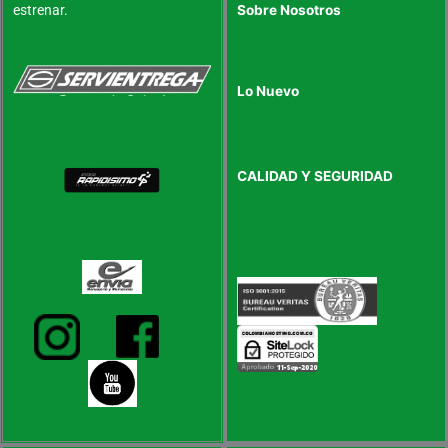
estrenar.
Sobre Nosotros
Lo Nuevo
CALIDAD Y SEGURIDAD