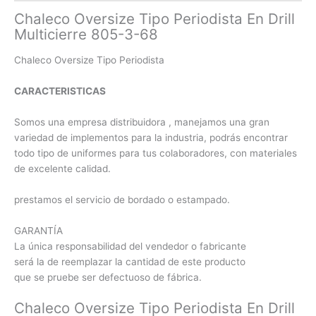
Chaleco Oversize Tipo Periodista En Drill
Multicierre 805-3-68
Chaleco Oversize Tipo Periodista
CARACTERISTICAS
Somos una empresa distribuidora , manejamos una gran
variedad de implementos para la industria, podrás encontrar
todo tipo de uniformes para tus colaboradores, con materiales
de excelente calidad.
prestamos el servicio de bordado o estampado.
GARANTÍA
La única responsabilidad del vendedor o fabricante
será la de reemplazar la cantidad de este producto
que se pruebe ser defectuoso de fábrica.
Chaleco Oversize Tipo Periodista En Drill