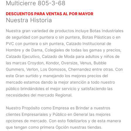
Multicierre 805-3-68
DESCUENTOS PARA VENTAS AL POR MAYOR
Nuestra Historia
Nuestra gran variedad de productos incluye Botas Industriales
de seguridad con puntera o sin puntera, Botas Plásticas o en
PVC con
puntera o sin puntera, Calzado Institucional de
Hombre y de Dama, Colegiales de todas las gamas y precios,
Calzado Ejecutivo, Calzado de Moda para adultos y niños de
las marcas Croydon, Kondor, Oversize, Venus, Bubble
Gummers, Verlon, Los Gomosos, Chernandez entre otras. Con
este Gran surtido y manejando los mejores precios del
mercado estamos dando la mejor atención a todo nuestro
público brindándoles el mejor servicio y satisfaciendo las
necesidades del mercado Regional.
Nuestro Propósito como Empresa es Brindar a nuestros
clientes Empresariales y Público en General las mejores
opciones de mercado. Con esto fidelizarlos y de esta manera
que tengan como primera Opción nuestras tiendas.