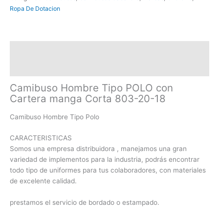
Ropa De Dotacion
Descripción
Información adicional
Camibuso Hombre Tipo POLO con
Cartera manga Corta 803-20-18
Camibuso Hombre Tipo Polo
CARACTERISTICAS
Somos una empresa distribuidora , manejamos una gran
variedad de implementos para la industria, podrás encontrar
todo tipo de uniformes para tus colaboradores, con materiales
de excelente calidad.
prestamos el servicio de bordado o estampado.