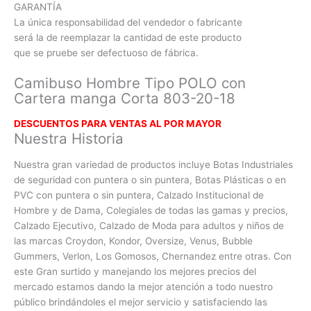
GARANTÍA
La única responsabilidad del vendedor o fabricante
será la de reemplazar la cantidad de este producto
que se pruebe ser defectuoso de fábrica.
Camibuso Hombre Tipo POLO con
Cartera manga Corta 803-20-18
DESCUENTOS PARA VENTAS AL POR MAYOR
Nuestra Historia
Nuestra gran variedad de productos incluye Botas Industriales
de seguridad con puntera o sin puntera, Botas Plásticas o en
PVC con
puntera o sin puntera, Calzado Institucional de
Hombre y de Dama, Colegiales de todas las gamas y precios,
Calzado Ejecutivo, Calzado de Moda para adultos y niños de
las marcas Croydon, Kondor, Oversize, Venus, Bubble
Gummers, Verlon, Los Gomosos, Chernandez entre otras. Con
este Gran surtido y manejando los mejores precios del
mercado estamos dando la mejor atención a todo nuestro
público brindándoles el mejor servicio y satisfaciendo las