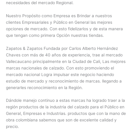
necesidades del mercado Regional.
Nuestro Propósito como Empresa es Brindar a nuestros
clientes Empresariales y Público en General las mejores
opciones de mercado. Con esto fidelizarlos y de esta manera
que tengan como primera Opción nuestras tiendas.
Zapatos & Zapatos Fundada por Carlos Alberto Hernández
Chaves con más de 40 años de experiencia, trae al mercado
Vallecaucano principalmente en la Ciudad de Cali, Las mejores
marcas nacionales de calzado. Con esto promoviendo el
mercado nacional Logra impulsar este negocio haciendo
estudio de mercado y reconocimiento de marcas. llegando a
generarles reconocimiento en la Región.
Dándole manejo continuo a estas marcas ha logrado traer a la
región productos de la industria del calzado para el Público en
General, Empresas e Industrias. productos que con la mano de
obra colombiana sabemos que son de excelente calidad y
precio.