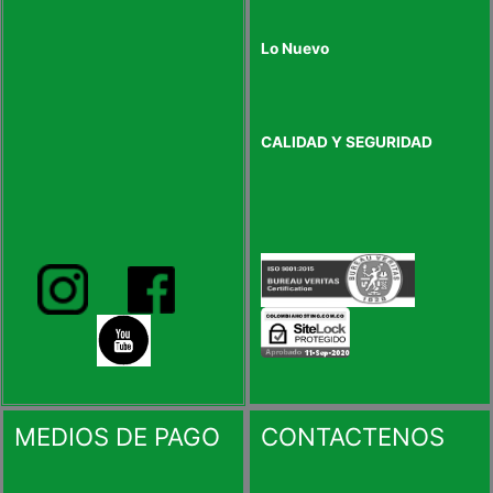
Lo Nuevo
CALIDAD Y SEGURIDAD
MEDIOS DE PAGO
CONTACTENOS