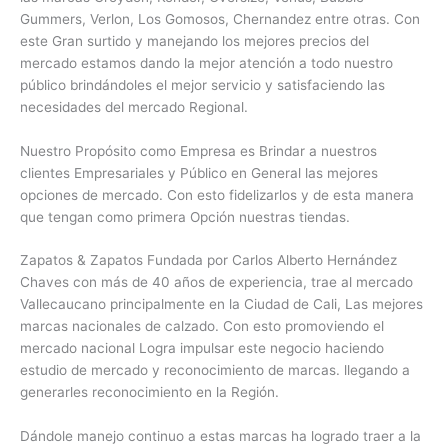
Gummers, Verlon, Los Gomosos, Chernandez entre otras. Con
este Gran surtido y manejando los mejores precios del
mercado estamos dando la mejor atención a todo nuestro
público brindándoles el mejor servicio y satisfaciendo las
necesidades del mercado Regional.
Nuestro Propósito como Empresa es Brindar a nuestros
clientes Empresariales y Público en General las mejores
opciones de mercado. Con esto fidelizarlos y de esta manera
que tengan como primera Opción nuestras tiendas.
Zapatos & Zapatos Fundada por Carlos Alberto Hernández
Chaves con más de 40 años de experiencia, trae al mercado
Vallecaucano principalmente en la Ciudad de Cali, Las mejores
marcas nacionales de calzado. Con esto promoviendo el
mercado nacional Logra impulsar este negocio haciendo
estudio de mercado y reconocimiento de marcas. llegando a
generarles reconocimiento en la Región.
Dándole manejo continuo a estas marcas ha logrado traer a la