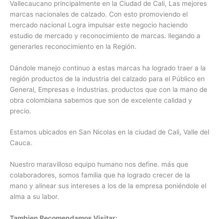
Vallecaucano principalmente en la Ciudad de Cali, Las mejores
marcas nacionales de calzado. Con esto promoviendo el
mercado nacional Logra impulsar este negocio haciendo
estudio de mercado y reconocimiento de marcas. llegando a
generarles reconocimiento en la Región.
Dándole manejo continuo a estas marcas ha logrado traer a la
región productos de la industria del calzado para el Público en
General, Empresas e Industrias. productos que con la mano de
obra colombiana sabemos que son de excelente calidad y
precio.
Estamos ubicados en San Nicolas en la ciudad de Cali, Valle del
Cauca.
Nuestro maravilloso equipo humano nos define. más que
colaboradores, somos familia que ha logrado crecer de la
mano y alinear sus intereses a los de la empresa poniéndole el
alma a su labor.
Tambien Recomendamos Visitar: