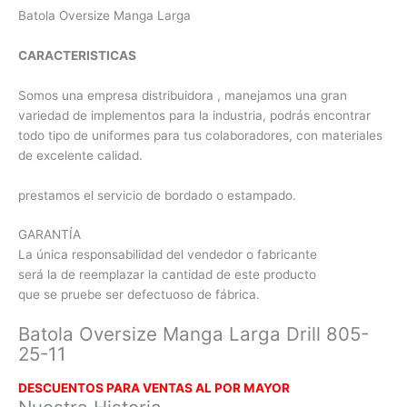
Batola Oversize Manga Larga
CARACTERISTICAS
Somos una empresa distribuidora , manejamos una gran
variedad de implementos para la industria, podrás encontrar
todo tipo de uniformes para tus colaboradores, con materiales
de excelente calidad.
prestamos el servicio de bordado o estampado.
GARANTÍA
La única responsabilidad del vendedor o fabricante
será la de reemplazar la cantidad de este producto
que se pruebe ser defectuoso de fábrica.
Batola Oversize Manga Larga Drill 805-
25-11
DESCUENTOS PARA VENTAS AL POR MAYOR