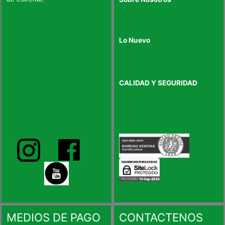
Lo Nuevo
CALIDAD Y SEGURIDAD
MEDIOS DE PAGO
CONTACTENOS