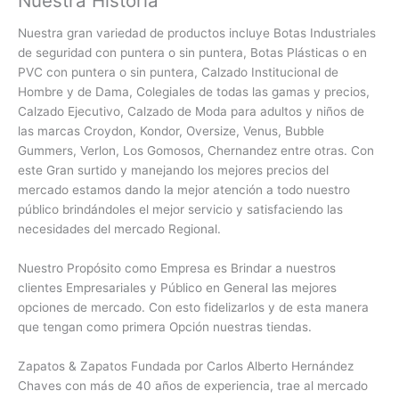
Nuestra Historia
Nuestra gran variedad de productos incluye Botas Industriales
de seguridad con puntera o sin puntera, Botas Plásticas o en
PVC con
puntera o sin puntera, Calzado Institucional de
Hombre y de Dama, Colegiales de todas las gamas y precios,
Calzado Ejecutivo, Calzado de Moda para adultos y niños de
las marcas Croydon, Kondor, Oversize, Venus, Bubble
Gummers, Verlon, Los Gomosos, Chernandez entre otras. Con
este Gran surtido y manejando los mejores precios del
mercado estamos dando la mejor atención a todo nuestro
público brindándoles el mejor servicio y satisfaciendo las
necesidades del mercado Regional.
Nuestro Propósito como Empresa es Brindar a nuestros
clientes Empresariales y Público en General las mejores
opciones de mercado. Con esto fidelizarlos y de esta manera
que tengan como primera Opción nuestras tiendas.
Zapatos & Zapatos Fundada por Carlos Alberto Hernández
Chaves con más de 40 años de experiencia, trae al mercado