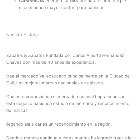
CAMBRIÓN:
Puente estabilizador para el área del pie
el cual brinda mayor confort para caminar.
Nuestra Historia
Zapatos & Zapatos Fundada por Carlos Alberto Hernández
Chaves con más de 40 años de experiencia,
trae al mercado Vallecaucano principalmente en la Ciudad de
Cali, Las mejores marcas nacionales de calzado.
Con esto promoviendo el mercado nacional Logra impulsar
este negocio haciendo estudio de mercado y reconocimiento
de marcas.
llegando así a darles un reconocimiento en la región.
Dándole manejo continuo a estas marcas ha logrado traer a la