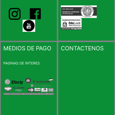
MEDIOS DE PAGO
CONTACTENOS
PAGINAS DE INTERES