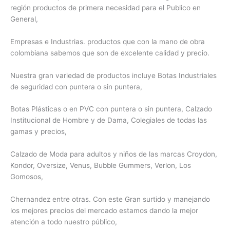
región productos de primera necesidad para el Publico en
General,
Empresas e Industrias. productos que con la mano de obra
colombiana sabemos que son de excelente calidad y precio.
Nuestra gran variedad de productos incluye Botas Industriales
de seguridad con puntera o sin puntera,
Botas Plásticas o en PVC con puntera o sin puntera, Calzado
Institucional de Hombre y de Dama, Colegiales de todas las
gamas y precios,
Calzado de Moda para adultos y niños de las marcas Croydon,
Kondor, Oversize, Venus, Bubble Gummers, Verlon, Los
Gomosos,
Chernandez entre otras. Con este Gran surtido y manejando
los mejores precios del mercado estamos dando la mejor
atención a todo nuestro público,