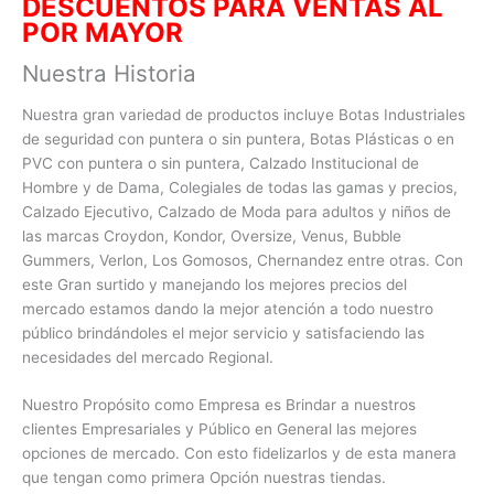
DESCUENTOS PARA VENTAS AL
POR MAYO
R
Nuestra Historia
Nuestra gran variedad de productos incluye Botas Industriales
de seguridad con puntera o sin puntera, Botas Plásticas o en
PVC con
puntera o sin puntera, Calzado Institucional de
Hombre y de Dama, Colegiales de todas las gamas y precios,
Calzado Ejecutivo, Calzado de Moda para adultos y niños de
las marcas Croydon, Kondor, Oversize, Venus, Bubble
Gummers, Verlon, Los Gomosos, Chernandez entre otras. Con
este Gran surtido y manejando los mejores precios del
mercado estamos dando la mejor atención a todo nuestro
público brindándoles el mejor servicio y satisfaciendo las
necesidades del mercado Regional.
Nuestro Propósito como Empresa es Brindar a nuestros
clientes Empresariales y Público en General las mejores
opciones de mercado. Con esto fidelizarlos y de esta manera
que tengan como primera Opción nuestras tiendas.