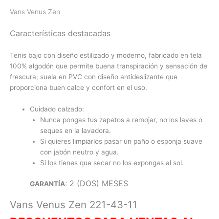
Vans Venus Zen
Características destacadas
Tenis bajo con diseño estilizado y moderno, fabricado en tela
100% algodón que permite buena transpiración y sensación de
frescura; suela en PVC con diseño antideslizante que
proporciona buen calce y confort en el uso.
Cuidado calzado:
Nunca pongas tus zapatos a remojar, no los laves o
seques en la lavadora.
Si quieres limpiarlos pasar un paño o esponja suave
con jabón neutro y agua.
Si los tienes que secar no los expongas al sol.
: 2 (DOS) MESES
GARANTÍA
Vans Venus Zen 221-43-11