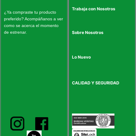
Trabaja con Nosotros
¿Ya compraste tu producto
preferido? Acompáñanos a ver
como se acerca el momento
de estrenar.
Sobre Nosotros
Lo Nuevo
CALIDAD Y SEGURIDAD