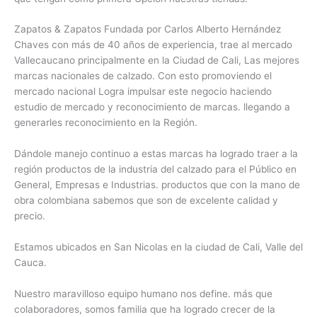
Zapatos & Zapatos Fundada por Carlos Alberto Hernández
Chaves con más de 40 años de experiencia, trae al mercado
Vallecaucano principalmente en la Ciudad de Cali, Las mejores
marcas nacionales de calzado. Con esto promoviendo el
mercado nacional Logra impulsar este negocio haciendo
estudio de mercado y reconocimiento de marcas. llegando a
generarles reconocimiento en la Región.
Dándole manejo continuo a estas marcas ha logrado traer a la
región productos de la industria del calzado para el Público en
General, Empresas e Industrias. productos que con la mano de
obra colombiana sabemos que son de excelente calidad y
precio.
Estamos ubicados en San Nicolas en la ciudad de Cali, Valle del
Cauca.
Nuestro maravilloso equipo humano nos define. más que
colaboradores, somos familia que ha logrado crecer de la