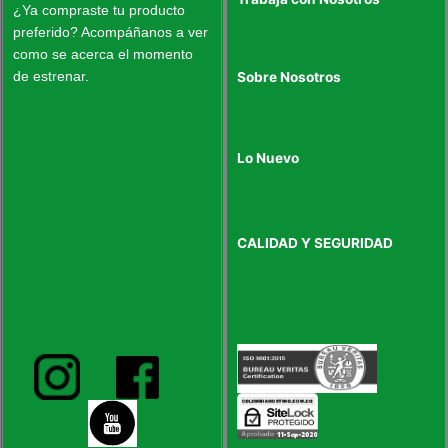
¿Ya compraste tu producto
preferido? Acompáñanos a ver
como se acerca el momento
de estrenar.
Sobre Nosotros
Lo Nuevo
CALIDAD Y SEGURIDAD