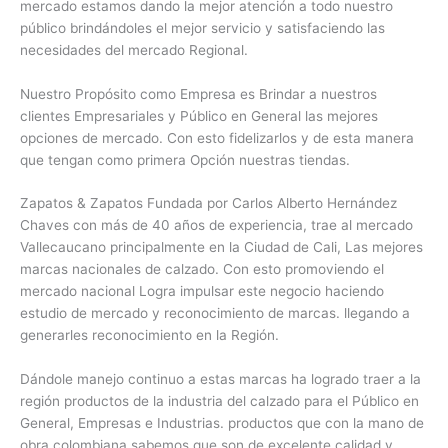
mercado estamos dando la mejor atención a todo nuestro
público brindándoles el mejor servicio y satisfaciendo las
necesidades del mercado Regional.
Nuestro Propósito como Empresa es Brindar a nuestros
clientes Empresariales y Público en General las mejores
opciones de mercado. Con esto fidelizarlos y de esta manera
que tengan como primera Opción nuestras tiendas.
Zapatos & Zapatos Fundada por Carlos Alberto Hernández
Chaves con más de 40 años de experiencia, trae al mercado
Vallecaucano principalmente en la Ciudad de Cali, Las mejores
marcas nacionales de calzado. Con esto promoviendo el
mercado nacional Logra impulsar este negocio haciendo
estudio de mercado y reconocimiento de marcas. llegando a
generarles reconocimiento en la Región.
Dándole manejo continuo a estas marcas ha logrado traer a la
región productos de la industria del calzado para el Público en
General, Empresas e Industrias. productos que con la mano de
obra colombiana sabemos que son de excelente calidad y