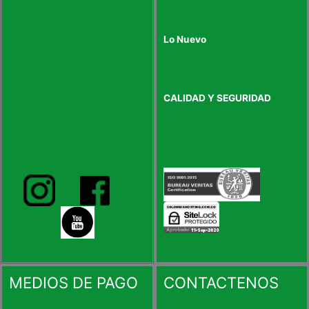
Lo Nuevo
CALIDAD Y SEGURIDAD
MEDIOS DE PAGO
CONTACTENOS