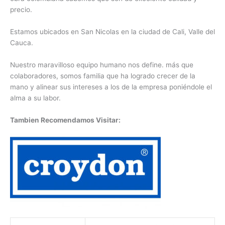
precio.
Estamos ubicados en San Nicolas en la ciudad de Cali, Valle del
Cauca.
Nuestro maravilloso equipo humano nos define. más que
colaboradores, somos familia que ha logrado crecer de la
mano y alinear sus intereses a los de la empresa poniéndole el
alma a su labor.
Tambien Recomendamos Visitar: