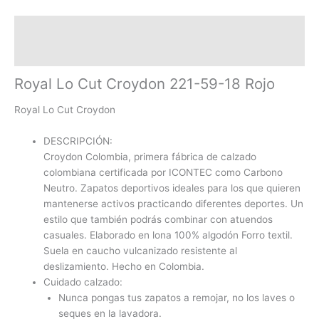
Descripción
Información adicional
Royal Lo Cut Croydon 221-59-18 Rojo
Royal Lo Cut Croydon
DESCRIPCIÓN:
Croydon Colombia, primera fábrica de calzado
colombiana certificada por ICONTEC como Carbono
Neutro. Zapatos deportivos ideales para los que quieren
mantenerse activos practicando diferentes deportes. Un
estilo que también podrás combinar con atuendos
casuales. Elaborado en lona 100% algodón Forro textil.
Suela en caucho vulcanizado resistente al
deslizamiento. Hecho en Colombia.
Cuidado calzado:
Nunca pongas tus zapatos a remojar, no los laves o
seques en la lavadora.