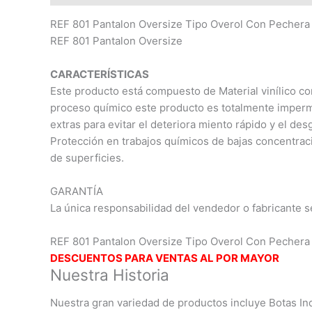
REF 801 Pantalon Oversize Tipo Overol Con Pechera 
REF 801 Pantalon Oversize
CARACTERÍSTICAS
Este producto está compuesto de Material vinílico com
proceso químico este producto es totalmente imperme
extras para evitar el deteriora miento rápido y el des
Protección en trabajos químicos de bajas concentraci
de superficies.
GARANTÍA
La única responsabilidad del vendedor o fabricante s
REF 801 Pantalon Oversize Tipo Overol Con Pechera 
DESCUENTOS PARA VENTAS AL POR MAYOR
Nuestra Historia
Nuestra gran variedad de productos incluye Botas Ind