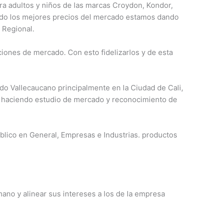
ra adultos y niños de las marcas Croydon, Kondor,
ndo los mejores precios del mercado estamos dando
 Regional.
iones de mercado. Con esto fidelizarlos y de esta
o Vallecaucano principalmente en la Ciudad de Cali,
o haciendo estudio de mercado y reconocimiento de
úblico en General, Empresas e Industrias. productos
ano y alinear sus intereses a los de la empresa