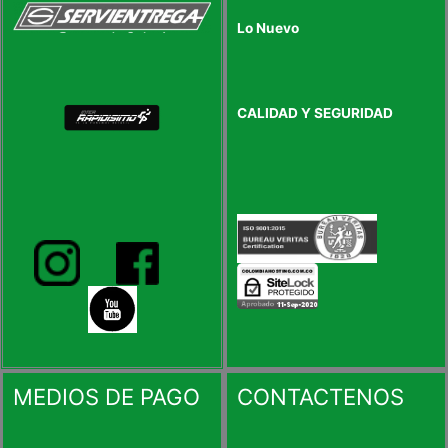
Lo Nuevo
CALIDAD Y SEGURIDAD
MEDIOS DE PAGO
CONTACTENOS