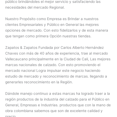
público brindándoles el mejor servicio y satisfaciendo las
necesidades del mercado Regional.
Nuestro Propósito como Empresa es Brindar a nuestros
clientes Empresariales y Público en General las mejores
opciones de mercado. Con esto fidelizarlos y de esta manera
que tengan como primera Opción nuestras tiendas.
Zapatos & Zapatos Fundada por Carlos Alberto Hernández
Chaves con más de 40 años de experiencia, trae al mercado
Vallecaucano principalmente en la Ciudad de Cali, Las mejores
marcas nacionales de calzado. Con esto promoviendo el
mercado nacional Logra impulsar este negocio haciendo
estudio de mercado y reconocimiento de marcas. llegando a
generarles reconocimiento en la Región.
Dándole manejo continuo a estas marcas ha logrado traer a la
región productos de la industria del calzado para el Público en
General, Empresas e Industrias. productos que con la mano de
obra colombiana sabemos que son de excelente calidad y
precio.