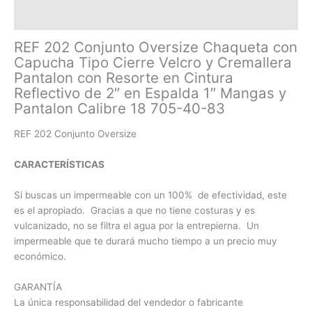
Información adicional
REF 202 Conjunto Oversize Chaqueta con
Capucha Tipo Cierre Velcro y Cremallera
Pantalon con Resorte en Cintura
Reflectivo de 2″ en Espalda 1″ Mangas y
Pantalon Calibre 18 705-40-83
REF 202 Conjunto Oversize
CARACTERÍSTICAS
Si buscas un impermeable con un 100% de efectividad, este
es el apropiado. Gracias a que no tiene costuras y es
vulcanizado, no se filtra el agua por la entrepierna. Un
impermeable que te durará mucho tiempo a un precio muy
económico.
GARANTÍA
La única responsabilidad del vendedor o fabricante