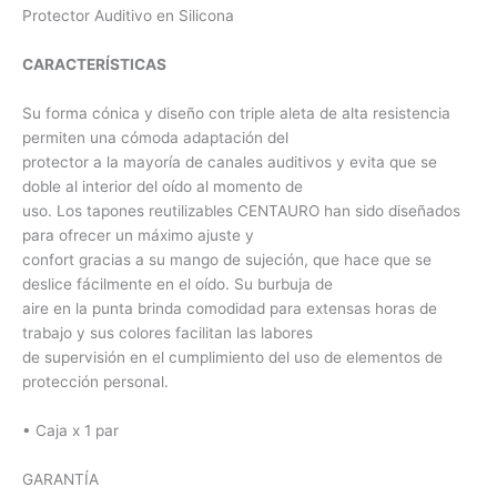
Protector Auditivo en Silicona
CARACTERÍSTICAS
Su forma cónica y diseño con triple aleta de alta resistencia
permiten una cómoda adaptación del
protector a la mayoría de canales auditivos y evita que se
doble al interior del oído al momento de
uso. Los tapones reutilizables CENTAURO han sido diseñados
para ofrecer un máximo ajuste y
confort gracias a su mango de sujeción, que hace que se
deslice fácilmente en el oído. Su burbuja de
aire en la punta brinda comodidad para extensas horas de
trabajo y sus colores facilitan las labores
de supervisión en el cumplimiento del uso de elementos de
protección personal.
• Caja x 1 par
GARANTÍA