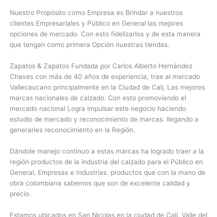
Nuestro Propósito como Empresa es Brindar a nuestros
clientes Empresariales y Público en General las mejores
opciones de mercado. Con esto fidelizarlos y de esta manera
que tengan como primera Opción nuestras tiendas.
Zapatos & Zapatos Fundada por Carlos Alberto Hernández
Chaves con más de 40 años de experiencia, trae al mercado
Vallecaucano principalmente en la Ciudad de Cali, Las mejores
marcas nacionales de calzado. Con esto promoviendo el
mercado nacional Logra impulsar este negocio haciendo
estudio de mercado y reconocimiento de marcas. llegando a
generarles reconocimiento en la Región.
Dándole manejo continuo a estas marcas ha logrado traer a la
región productos de la industria del calzado para el Público en
General, Empresas e Industrias. productos que con la mano de
obra colombiana sabemos que son de excelente calidad y
precio.
Estamos ubicados en San Nicolas en la ciudad de Cali, Valle del