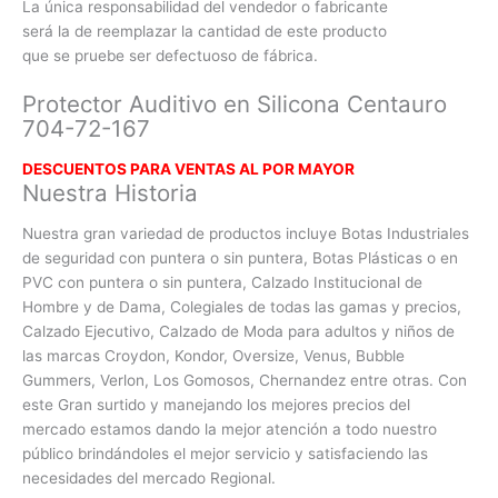
La única responsabilidad del vendedor o fabricante
será la de reemplazar la cantidad de este producto
que se pruebe ser defectuoso de fábrica.
Protector Auditivo en Silicona Centauro
704-72-167
DESCUENTOS PARA VENTAS AL POR MAYOR
Nuestra Historia
Nuestra gran variedad de productos incluye Botas Industriales
de seguridad con puntera o sin puntera, Botas Plásticas o en
PVC con
puntera o sin puntera, Calzado Institucional de
Hombre y de Dama, Colegiales de todas las gamas y precios,
Calzado Ejecutivo, Calzado de Moda para adultos y niños de
las marcas Croydon, Kondor, Oversize, Venus, Bubble
Gummers, Verlon, Los Gomosos, Chernandez entre otras. Con
este Gran surtido y manejando los mejores precios del
mercado estamos dando la mejor atención a todo nuestro
público brindándoles el mejor servicio y satisfaciendo las
necesidades del mercado Regional.