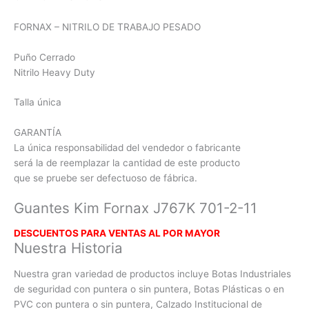
FORNAX – NITRILO DE TRABAJO PESADO
Puño Cerrado
Nitrilo Heavy Duty
Talla única
GARANTÍA
La única responsabilidad del vendedor o fabricante
será la de reemplazar la cantidad de este producto
que se pruebe ser defectuoso de fábrica.
Guantes Kim Fornax J767K 701-2-11
DESCUENTOS PARA VENTAS AL POR MAYOR
Nuestra Historia
Nuestra gran variedad de productos incluye Botas Industriales
de seguridad con puntera o sin puntera, Botas Plásticas o en
PVC con
puntera o sin puntera, Calzado Institucional de