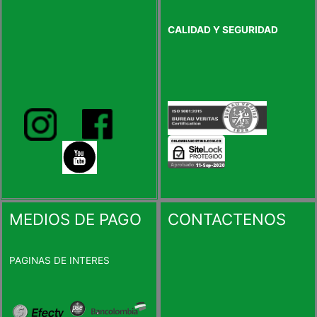
CALIDAD Y SEGURIDAD
MEDIOS DE PAGO
CONTACTENOS
PAGINAS DE INTERES