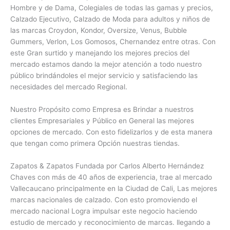
Hombre y de Dama, Colegiales de todas las gamas y precios,
Calzado Ejecutivo, Calzado de Moda para adultos y niños de
las marcas Croydon, Kondor, Oversize, Venus, Bubble
Gummers, Verlon, Los Gomosos, Chernandez entre otras. Con
este Gran surtido y manejando los mejores precios del
mercado estamos dando la mejor atención a todo nuestro
público brindándoles el mejor servicio y satisfaciendo las
necesidades del mercado Regional.
Nuestro Propósito como Empresa es Brindar a nuestros
clientes Empresariales y Público en General las mejores
opciones de mercado. Con esto fidelizarlos y de esta manera
que tengan como primera Opción nuestras tiendas.
Zapatos & Zapatos Fundada por Carlos Alberto Hernández
Chaves con más de 40 años de experiencia, trae al mercado
Vallecaucano principalmente en la Ciudad de Cali, Las mejores
marcas nacionales de calzado. Con esto promoviendo el
mercado nacional Logra impulsar este negocio haciendo
estudio de mercado y reconocimiento de marcas. llegando a