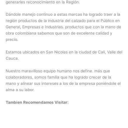
generarles reconocimiento en la Región.
Dándole manejo continuo a estas marcas ha logrado traer a la
región productos de la industria del calzado para el Público en
General, Empresas e Industrias. productos que con la mano de
obra colombiana sabemos que son de excelente calidad y
precio.
Estamos ubicados en San Nicolas en la ciudad de Cali, Valle del
Cauca.
Nuestro maravilloso equipo humano nos define. más que
colaboradores, somos familia que ha logrado crecer de la
mano y alinear sus intereses a los de la empresa poniéndole el
alma a su labor.
Tambien Recomendamos Visitar: