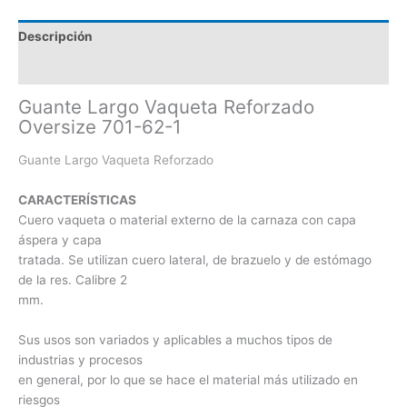
Descripción
Información adicional
Guante Largo Vaqueta Reforzado
Oversize 701-62-1
Guante Largo Vaqueta Reforzado
CARACTERÍSTICAS
Cuero vaqueta o material externo de la carnaza con capa
áspera y capa
tratada. Se utilizan cuero lateral, de brazuelo y de estómago
de la res. Calibre 2
mm.
Sus usos son variados y aplicables a muchos tipos de
industrias y procesos
en general, por lo que se hace el material más utilizado en
riesgos