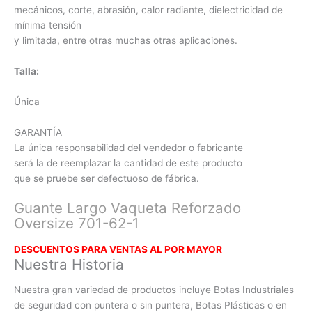
mecánicos, corte, abrasión, calor radiante, dielectricidad de
mínima tensión
y limitada, entre otras muchas otras aplicaciones.
Talla:
Única
GARANTÍA
La única responsabilidad del vendedor o fabricante
será la de reemplazar la cantidad de este producto
que se pruebe ser defectuoso de fábrica.
Guante Largo Vaqueta Reforzado
Oversize 701-62-1
DESCUENTOS PARA VENTAS AL POR MAYOR
Nuestra Historia
Nuestra gran variedad de productos incluye Botas Industriales
de seguridad con puntera o sin puntera, Botas Plásticas o en