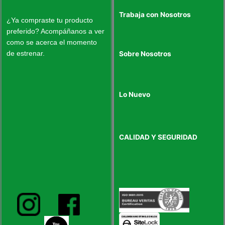
Trabaja con Nosotros
¿Ya compraste tu producto
preferido? Acompáñanos a ver
como se acerca el momento
de estrenar.
Sobre Nosotros
Lo Nuevo
CALIDAD Y SEGURIDAD