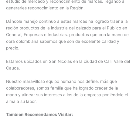
estudio de mercado y reconocimiento de marcas. llegando a
generarles reconocimiento en la Región.
Dándole manejo continuo a estas marcas ha logrado traer a la
región productos de la industria del calzado para el Público en
General, Empresas e Industrias. productos que con la mano de
obra colombiana sabemos que son de excelente calidad y
precio.
Estamos ubicados en San Nicolas en la ciudad de Cali, Valle del
Cauca.
Nuestro maravilloso equipo humano nos define. más que
colaboradores, somos familia que ha logrado crecer de la
mano y alinear sus intereses a los de la empresa poniéndole el
alma a su labor.
Tambien Recomendamos Visitar: