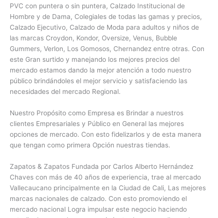
PVC con
puntera o sin puntera, Calzado Institucional de
Hombre y de Dama, Colegiales de todas las gamas y precios,
Calzado Ejecutivo, Calzado de Moda para adultos y niños de
las marcas Croydon, Kondor, Oversize, Venus, Bubble
Gummers, Verlon, Los Gomosos, Chernandez entre otras. Con
este Gran surtido y manejando los mejores precios del
mercado estamos dando la mejor atención a todo nuestro
público brindándoles el mejor servicio y satisfaciendo las
necesidades del mercado Regional.
Nuestro Propósito como Empresa es Brindar a nuestros
clientes Empresariales y Público en General las mejores
opciones de mercado. Con esto fidelizarlos y de esta manera
que tengan como primera Opción nuestras tiendas.
Zapatos & Zapatos Fundada por Carlos Alberto Hernández
Chaves con más de 40 años de experiencia, trae al mercado
Vallecaucano principalmente en la Ciudad de Cali, Las mejores
marcas nacionales de calzado. Con esto promoviendo el
mercado nacional Logra impulsar este negocio haciendo