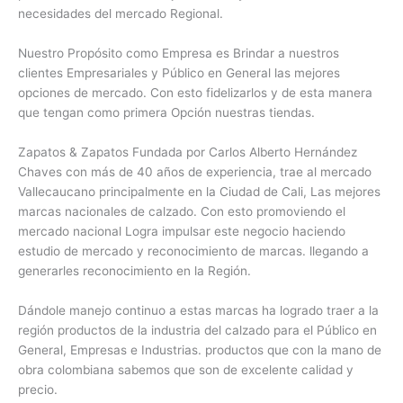
necesidades del mercado Regional.
Nuestro Propósito como Empresa es Brindar a nuestros
clientes Empresariales y Público en General las mejores
opciones de mercado. Con esto fidelizarlos y de esta manera
que tengan como primera Opción nuestras tiendas.
Zapatos & Zapatos Fundada por Carlos Alberto Hernández
Chaves con más de 40 años de experiencia, trae al mercado
Vallecaucano principalmente en la Ciudad de Cali, Las mejores
marcas nacionales de calzado. Con esto promoviendo el
mercado nacional Logra impulsar este negocio haciendo
estudio de mercado y reconocimiento de marcas. llegando a
generarles reconocimiento en la Región.
Dándole manejo continuo a estas marcas ha logrado traer a la
región productos de la industria del calzado para el Público en
General, Empresas e Industrias. productos que con la mano de
obra colombiana sabemos que son de excelente calidad y
precio.