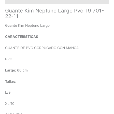
Guante Kim Neptuno Largo Pvc T9 701-
22-11
Guante Kim Neptuno Largo
CARACTERÍSTICAS
GUANTE DE PVC CORRUGADO CON MANGA
PVC
Largo:
60 cm
Tallas:
L/9
XL/10