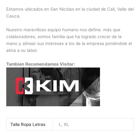
Estamos ubicados en San Nicolas en la ciudad de Cali, Valle del
Cauca.
Nuestro maravilloso equipo humano nos define. más que
colaboradores, somos familia que ha logrado crecer de la
mano y alinear sus intereses a los de la empresa poniéndole el
alma a su labor.
Tambien Recomendamos Visitar:
Talla Ropa Letras
L, XL