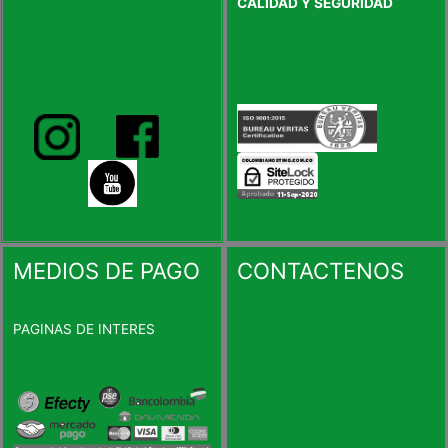
CALIDAD Y SEGURIDAD
MEDIOS DE PAGO
CONTACTENOS
PAGINAS DE INTERES