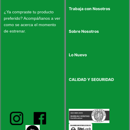
Trabaja con Nosotros
¿Ya compraste tu producto
preferido? Acompáñanos a ver
como se acerca el momento
de estrenar.
Sobre Nosotros
Lo Nuevo
CALIDAD Y SEGURIDAD