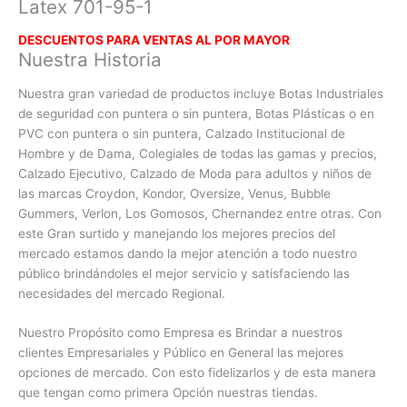
Latex 701-95-1
DESCUENTOS PARA VENTAS AL POR MAYOR
Nuestra Historia
Nuestra gran variedad de productos incluye Botas Industriales
de seguridad con puntera o sin puntera, Botas Plásticas o en
PVC con
puntera o sin puntera, Calzado Institucional de
Hombre y de Dama, Colegiales de todas las gamas y precios,
Calzado Ejecutivo, Calzado de Moda para adultos y niños de
las marcas Croydon, Kondor, Oversize, Venus, Bubble
Gummers, Verlon, Los Gomosos, Chernandez entre otras. Con
este Gran surtido y manejando los mejores precios del
mercado estamos dando la mejor atención a todo nuestro
público brindándoles el mejor servicio y satisfaciendo las
necesidades del mercado Regional.
Nuestro Propósito como Empresa es Brindar a nuestros
clientes Empresariales y Público en General las mejores
opciones de mercado. Con esto fidelizarlos y de esta manera
que tengan como primera Opción nuestras tiendas.