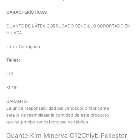
CARACTERÍSTICAS
GUANTE DE LÁTEX CORRUGADO SENCILLO SOPORTADO EN
HILAZA
Látex Corrugado
Tallas:
L/9
XL/10
GARANTÍA
La única responsabilidad del vendedor o fabricante
será la de reemplazar la cantidad de este producto
que se pruebe ser defectuoso de fábrica.
Guante Kim Minerva C12Chlyb Poliester