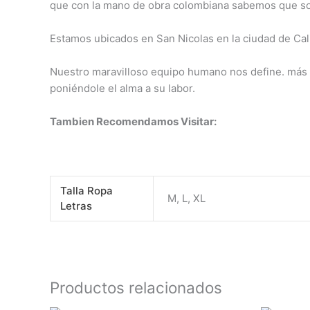
que con la mano de obra colombiana sabemos que son
Estamos ubicados en San Nicolas en la ciudad de Cali
Nuestro maravilloso equipo humano nos define. más q
poniéndole el alma a su labor.
Tambien Recomendamos Visitar:
Talla Ropa
M, L, XL
Letras
Productos relacionados