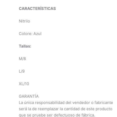
CARACTERÍSTICAS
Nitrilo
Colore: Azul
Tallas:
M/8
L/9
XL/10
GARANTÍA
La única responsabilidad del vendedor o fabricante
será la de reemplazar la cantidad de este producto
que se pruebe ser defectuoso de fábrica.