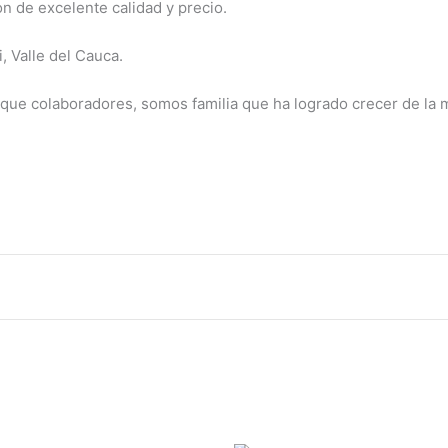
 de excelente calidad y precio.
, Valle del Cauca.
ue colaboradores, somos familia que ha logrado crecer de la m