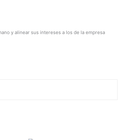
ano y alinear sus intereses a los de la empresa