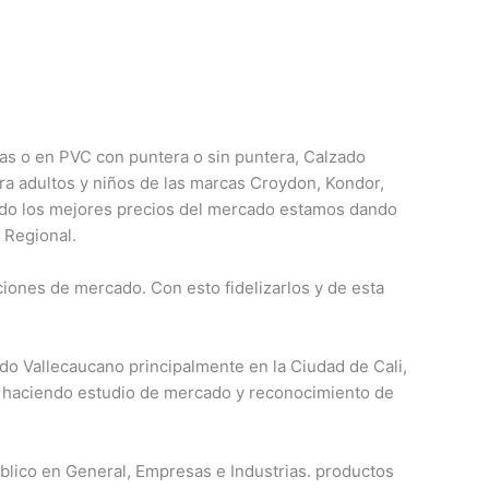
cas o en PVC con
puntera o sin puntera, Calzado
ra adultos y niños de las marcas Croydon, Kondor,
ndo los mejores precios del mercado estamos dando
 Regional.
iones de mercado. Con esto fidelizarlos y de esta
o Vallecaucano principalmente en la Ciudad de Cali,
o haciendo estudio de mercado y reconocimiento de
úblico en General, Empresas e Industrias. productos