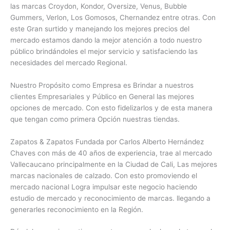
las marcas Croydon, Kondor, Oversize, Venus, Bubble
Gummers, Verlon, Los Gomosos, Chernandez entre otras. Con
este Gran surtido y manejando los mejores precios del
mercado estamos dando la mejor atención a todo nuestro
público brindándoles el mejor servicio y satisfaciendo las
necesidades del mercado Regional.
Nuestro Propósito como Empresa es Brindar a nuestros
clientes Empresariales y Público en General las mejores
opciones de mercado. Con esto fidelizarlos y de esta manera
que tengan como primera Opción nuestras tiendas.
Zapatos & Zapatos Fundada por Carlos Alberto Hernández
Chaves con más de 40 años de experiencia, trae al mercado
Vallecaucano principalmente en la Ciudad de Cali, Las mejores
marcas nacionales de calzado. Con esto promoviendo el
mercado nacional Logra impulsar este negocio haciendo
estudio de mercado y reconocimiento de marcas. llegando a
generarles reconocimiento en la Región.