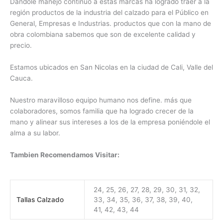
Dándole manejo continuo a estas marcas ha logrado traer a la
región productos de la industria del calzado para el Público en
General, Empresas e Industrias. productos que con la mano de
obra colombiana sabemos que son de excelente calidad y
precio.
Estamos ubicados en San Nicolas en la ciudad de Cali, Valle del
Cauca.
Nuestro maravilloso equipo humano nos define. más que
colaboradores, somos familia que ha logrado crecer de la
mano y alinear sus intereses a los de la empresa poniéndole el
alma a su labor.
Tambien Recomendamos Visitar:
24, 25, 26, 27, 28, 29, 30, 31, 32,
Tallas Calzado
33, 34, 35, 36, 37, 38, 39, 40,
41, 42, 43, 44