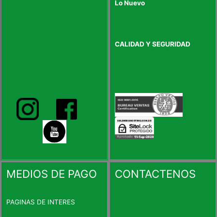
Lo Nuevo
CALIDAD Y SEGURIDAD
MEDIOS DE PAGO
CONTACTENOS
PAGINAS DE INTERES