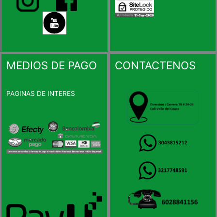
MEDIOS DE PAGO
CONTACTENOS
PAGINAS DE INTERES