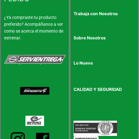
Trabaja con Nosotros
¿Ya compraste tu producto
preferido? Acompáñanos a ver
como se acerca el momento de
estrenar.
Sobre Nosotros
Lo Nuevo
CALIDAD Y SEGURIDAD