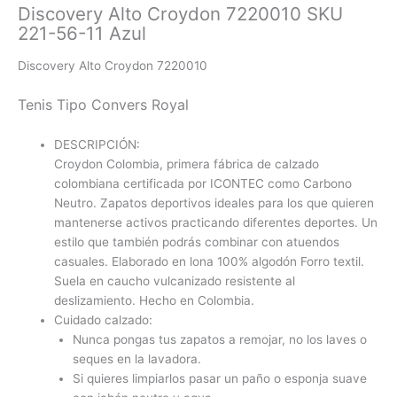
Discovery Alto Croydon 7220010 SKU
221-56-11 Azul
Discovery Alto Croydon 7220010
Tenis Tipo Convers Royal
DESCRIPCIÓN:
Croydon Colombia, primera fábrica de calzado
colombiana certificada por ICONTEC como Carbono
Neutro. Zapatos deportivos ideales para los que quieren
mantenerse activos practicando diferentes deportes. Un
estilo que también podrás combinar con atuendos
casuales. Elaborado en lona 100% algodón Forro textil.
Suela en caucho vulcanizado resistente al
deslizamiento. Hecho en Colombia.
Cuidado calzado:
Nunca pongas tus zapatos a remojar, no los laves o
seques en la lavadora.
Si quieres limpiarlos pasar un paño o esponja suave