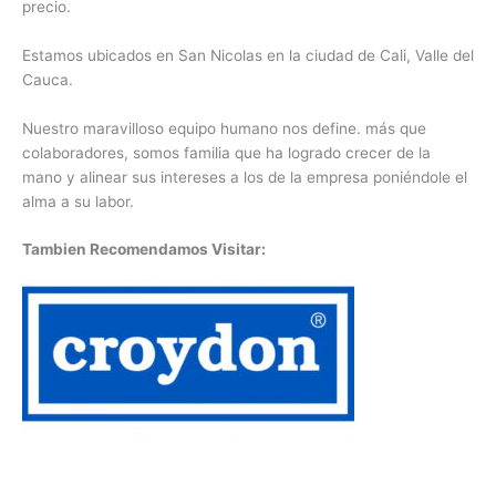
precio.
Estamos ubicados en San Nicolas en la ciudad de Cali, Valle del
Cauca.
Nuestro maravilloso equipo humano nos define. más que
colaboradores, somos familia que ha logrado crecer de la
mano y alinear sus intereses a los de la empresa poniéndole el
alma a su labor.
Tambien Recomendamos Visitar: