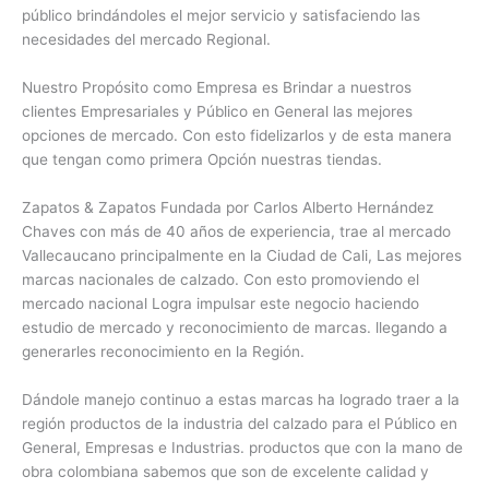
público brindándoles el mejor servicio y satisfaciendo las
necesidades del mercado Regional.
Nuestro Propósito como Empresa es Brindar a nuestros
clientes Empresariales y Público en General las mejores
opciones de mercado. Con esto fidelizarlos y de esta manera
que tengan como primera Opción nuestras tiendas.
Zapatos & Zapatos Fundada por Carlos Alberto Hernández
Chaves con más de 40 años de experiencia, trae al mercado
Vallecaucano principalmente en la Ciudad de Cali, Las mejores
marcas nacionales de calzado. Con esto promoviendo el
mercado nacional Logra impulsar este negocio haciendo
estudio de mercado y reconocimiento de marcas. llegando a
generarles reconocimiento en la Región.
Dándole manejo continuo a estas marcas ha logrado traer a la
región productos de la industria del calzado para el Público en
General, Empresas e Industrias. productos que con la mano de
obra colombiana sabemos que son de excelente calidad y