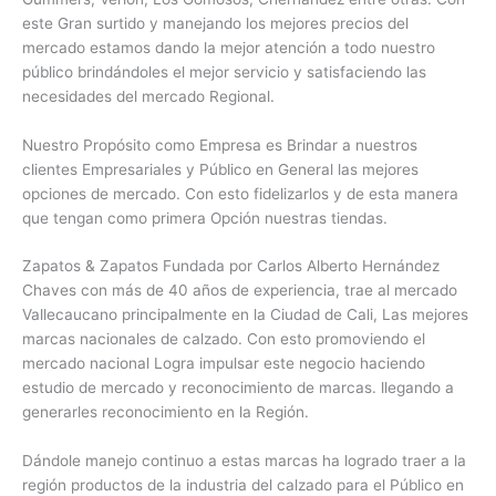
este Gran surtido y manejando los mejores precios del
mercado estamos dando la mejor atención a todo nuestro
público brindándoles el mejor servicio y satisfaciendo las
necesidades del mercado Regional.
Nuestro Propósito como Empresa es Brindar a nuestros
clientes Empresariales y Público en General las mejores
opciones de mercado. Con esto fidelizarlos y de esta manera
que tengan como primera Opción nuestras tiendas.
Zapatos & Zapatos Fundada por Carlos Alberto Hernández
Chaves con más de 40 años de experiencia, trae al mercado
Vallecaucano principalmente en la Ciudad de Cali, Las mejores
marcas nacionales de calzado. Con esto promoviendo el
mercado nacional Logra impulsar este negocio haciendo
estudio de mercado y reconocimiento de marcas. llegando a
generarles reconocimiento en la Región.
Dándole manejo continuo a estas marcas ha logrado traer a la
región productos de la industria del calzado para el Público en