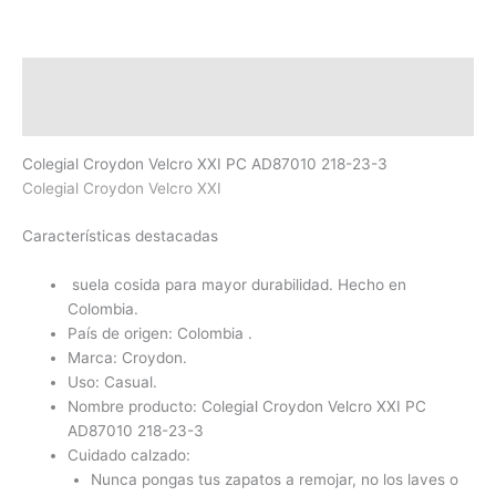
Descripción
Información adicional
Colegial Croydon Velcro XXI PC AD87010 218-23-3
Colegial Croydon Velcro XXI
Características destacadas
suela cosida para mayor durabilidad. Hecho en
Colombia.
País de origen: Colombia .
Marca: Croydon.
Uso: Casual.
Nombre producto: Colegial Croydon Velcro XXI PC
AD87010 218-23-3
Cuidado calzado:
Nunca pongas tus zapatos a remojar, no los laves o