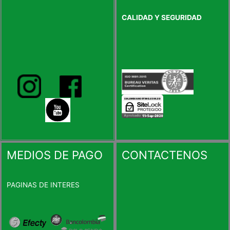
CALIDAD Y SEGURIDAD
MEDIOS DE PAGO
CONTACTENOS
PAGINAS DE INTERES