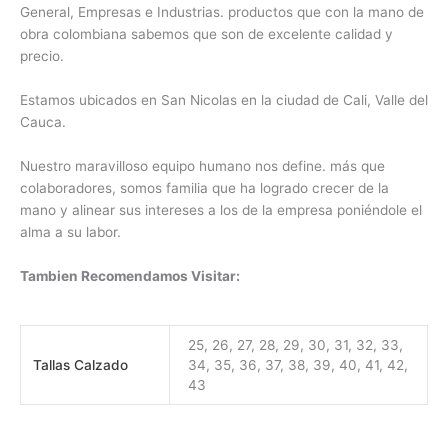
General, Empresas e Industrias. productos que con la mano de
obra colombiana sabemos que son de excelente calidad y
precio.
Estamos ubicados en San Nicolas en la ciudad de Cali, Valle del
Cauca.
Nuestro maravilloso equipo humano nos define. más que
colaboradores, somos familia que ha logrado crecer de la
mano y alinear sus intereses a los de la empresa poniéndole el
alma a su labor.
Tambien Recomendamos Visitar:
25, 26, 27, 28, 29, 30, 31, 32, 33,
Tallas Calzado
34, 35, 36, 37, 38, 39, 40, 41, 42,
43