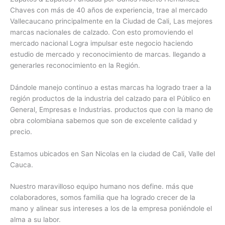
Chaves con más de 40 años de experiencia, trae al mercado
Vallecaucano principalmente en la Ciudad de Cali, Las mejores
marcas nacionales de calzado. Con esto promoviendo el
mercado nacional Logra impulsar este negocio haciendo
estudio de mercado y reconocimiento de marcas. llegando a
generarles reconocimiento en la Región.
Dándole manejo continuo a estas marcas ha logrado traer a la
región productos de la industria del calzado para el Público en
General, Empresas e Industrias. productos que con la mano de
obra colombiana sabemos que son de excelente calidad y
precio.
Estamos ubicados en San Nicolas en la ciudad de Cali, Valle del
Cauca.
Nuestro maravilloso equipo humano nos define. más que
colaboradores, somos familia que ha logrado crecer de la
mano y alinear sus intereses a los de la empresa poniéndole el
alma a su labor.