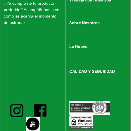
¿Ya compraste tu producto
preferido? Acompáñanos a ver
como se acerca el momento
de estrenar.
Sobre Nosotros
Lo Nuevo
CALIDAD Y SEGURIDAD