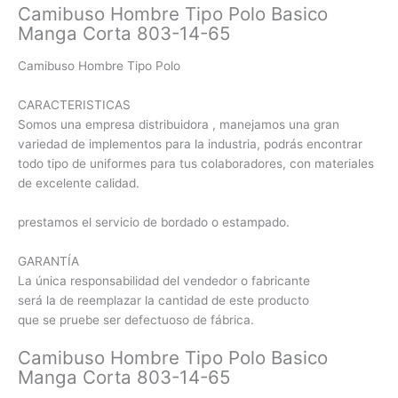
Camibuso Hombre Tipo Polo Basico
Manga Corta 803-14-65
Camibuso Hombre Tipo Polo
CARACTERISTICAS
Somos una empresa distribuidora , manejamos una gran
variedad de implementos para la industria, podrás encontrar
todo tipo de uniformes para tus colaboradores, con materiales
de excelente calidad.
prestamos el servicio de bordado o estampado.
GARANTÍA
La única responsabilidad del vendedor o fabricante
será la de reemplazar la cantidad de este producto
que se pruebe ser defectuoso de fábrica.
Camibuso Hombre Tipo Polo Basico
Manga Corta 803-14-65