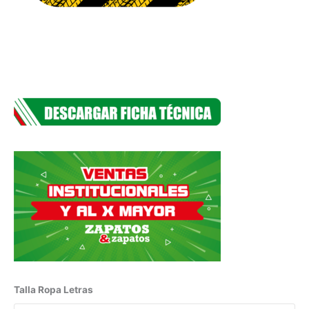
Talla Ropa Letras