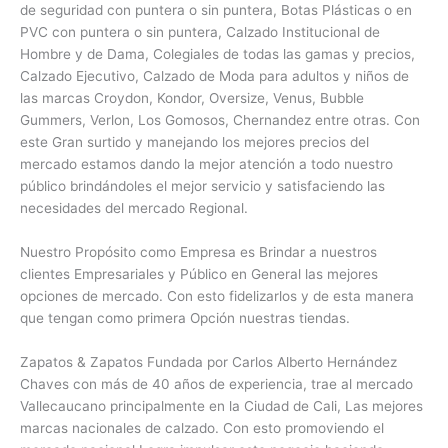
de seguridad con puntera o sin puntera, Botas Plásticas o en
PVC con
puntera o sin puntera, Calzado Institucional de
Hombre y de Dama, Colegiales de todas las gamas y precios,
Calzado Ejecutivo, Calzado de Moda para adultos y niños de
las marcas Croydon, Kondor, Oversize, Venus, Bubble
Gummers, Verlon, Los Gomosos, Chernandez entre otras. Con
este Gran surtido y manejando los mejores precios del
mercado estamos dando la mejor atención a todo nuestro
público brindándoles el mejor servicio y satisfaciendo las
necesidades del mercado Regional.
Nuestro Propósito como Empresa es Brindar a nuestros
clientes Empresariales y Público en General las mejores
opciones de mercado. Con esto fidelizarlos y de esta manera
que tengan como primera Opción nuestras tiendas.
Zapatos & Zapatos Fundada por Carlos Alberto Hernández
Chaves con más de 40 años de experiencia, trae al mercado
Vallecaucano principalmente en la Ciudad de Cali, Las mejores
marcas nacionales de calzado. Con esto promoviendo el