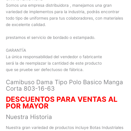
Somos una empresa distribuidora , manejamos una gran
variedad de implementos para la industria, podrás encontrar
todo tipo de uniformes para tus colaboradores, con materiales
de excelente calidad.
prestamos el servicio de bordado o estampado.
GARANTÍA
La única responsabilidad del vendedor o fabricante
será la de reemplazar la cantidad de este producto
que se pruebe ser defectuoso de fábrica.
Camibuso Dama Tipo Polo Basico Manga
Corta 803-16-63
DESCUENTOS PARA VENTAS AL
POR MAYOR
Nuestra Historia
Nuestra gran variedad de productos incluye Botas Industriales