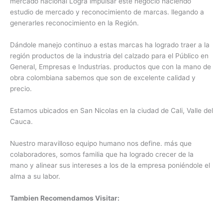
mercado nacional Logra impulsar este negocio haciendo
estudio de mercado y reconocimiento de marcas. llegando a
generarles reconocimiento en la Región.
Dándole manejo continuo a estas marcas ha logrado traer a la
región productos de la industria del calzado para el Público en
General, Empresas e Industrias. productos que con la mano de
obra colombiana sabemos que son de excelente calidad y
precio.
Estamos ubicados en San Nicolas en la ciudad de Cali, Valle del
Cauca.
Nuestro maravilloso equipo humano nos define. más que
colaboradores, somos familia que ha logrado crecer de la
mano y alinear sus intereses a los de la empresa poniéndole el
alma a su labor.
Tambien Recomendamos Visitar: