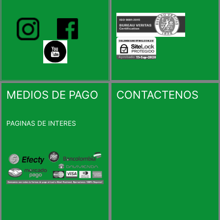
MEDIOS DE PAGO
CONTACTENOS
PAGINAS DE INTERES