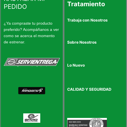
Tratamiento
PEDIDO
Trabaja con Nosotros
¿Ya compraste tu producto
preferido? Acompáñanos a ver
como se acerca el momento
de estrenar.
Sobre Nosotros
Lo Nuevo
CALIDAD Y SEGURIDAD