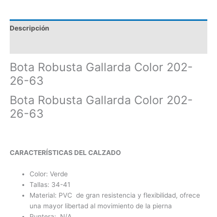
Descripción
Información adicional
Bota Robusta Gallarda Color 202-
26-63
Bota Robusta Gallarda Color 202-
26-63
CARACTERÍSTICAS DEL CALZADO
Color: Verde
Tallas: 34-41
Material: PVC de gran resistencia y flexibilidad, ofrece
una mayor libertad al movimiento de la pierna
Puntera: N/A