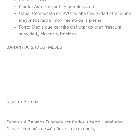
Planta: Auto limpiante y aerodeslizante
Caña: Compuesto en PVC de alta flexibilidad ofrece una
mayor libertad al movimiento de la pierna.
Forro: Media que permite disfrutar de gran frescura,
suavidad,, higiene y limpieza.
GARANTÍA
: 2 (DOS) MESES.
Nuestra Historia
Zapatos & Zapatos Fundada por Carlos Alberto Hernández
Chaves con más de 40 años de experiencia,