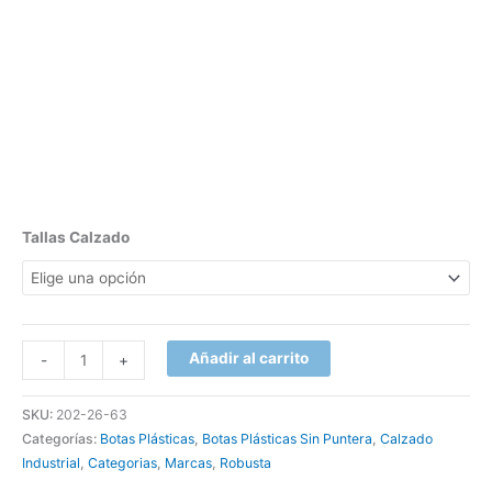
Tallas Calzado
Añadir al carrito
-
+
SKU:
202-26-63
Categorías:
Botas Plásticas
,
Botas Plásticas Sin Puntera
,
Calzado
Industrial
,
Categorias
,
Marcas
,
Robusta