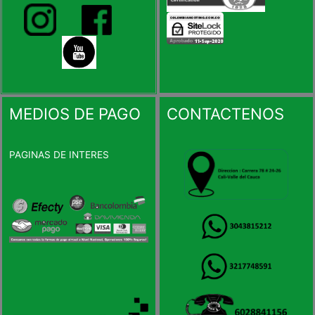
MEDIOS DE PAGO
CONTACTENOS
PAGINAS DE INTERES