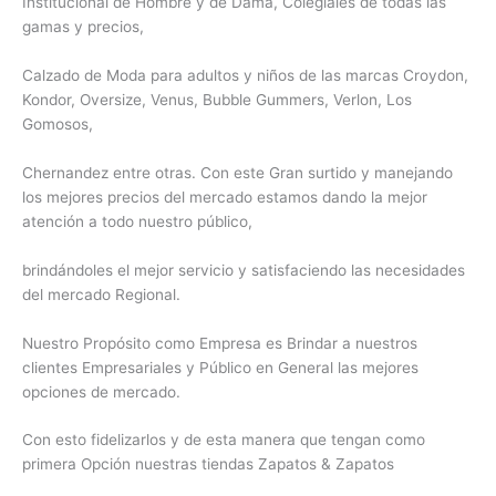
Institucional de Hombre y de Dama, Colegiales de todas las
gamas y precios,
Calzado de Moda para adultos y niños de las marcas Croydon,
Kondor, Oversize, Venus, Bubble Gummers, Verlon, Los
Gomosos,
Chernandez entre otras. Con este Gran surtido y manejando
los mejores precios del mercado estamos dando la mejor
atención a todo nuestro público,
brindándoles el mejor servicio y satisfaciendo las necesidades
del mercado Regional.
Nuestro Propósito como Empresa es Brindar a nuestros
clientes Empresariales y Público en General las mejores
opciones de mercado.
Con esto fidelizarlos y de esta manera que tengan como
primera Opción nuestras tiendas Zapatos & Zapatos