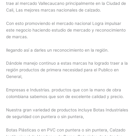
trae al mercado Vallecaucano principalmente en la Ciudad de
Cali, Las mejores marcas nacionales de calzado.
Con esto promoviendo el mercado nacional Logra impulsar
este negocio haciendo estudio de mercado y reconocimiento
de marcas.
llegando así a darles un reconocimiento en la región.
Dándole manejo continuo a estas marcas ha logrado traer a la
región productos de primera necesidad para el Publico en
General,
Empresas e Industrias. productos que con la mano de obra
colombiana sabemos que son de excelente calidad y precio.
Nuestra gran variedad de productos incluye Botas Industriales
de seguridad con puntera o sin puntera,
Botas Plásticas o en PVC con puntera o sin puntera, Calzado